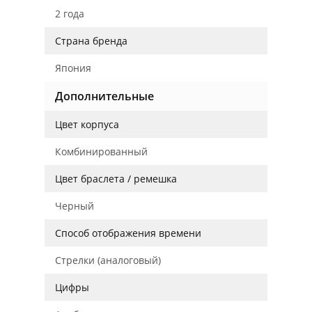
2 года
Страна бренда
Япония
Дополнительные
Цвет корпуса
Комбинированный
Цвет браслета / ремешка
Черный
Способ отображения времени
Стрелки (аналоговый)
Цифры