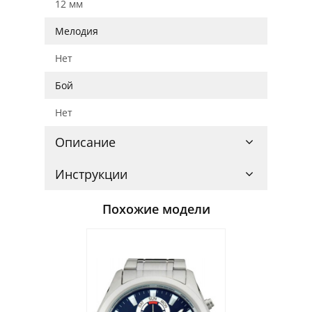
12 мм
Мелодия
Нет
Бой
Нет
Описание
Инструкции
Похожие модели