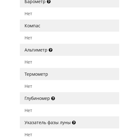
Барометр
Нет
Компас
Нет
Альтиметр
Нет
Термометр
Нет
Глубиномер
Нет
Указатель фазы луны
Нет