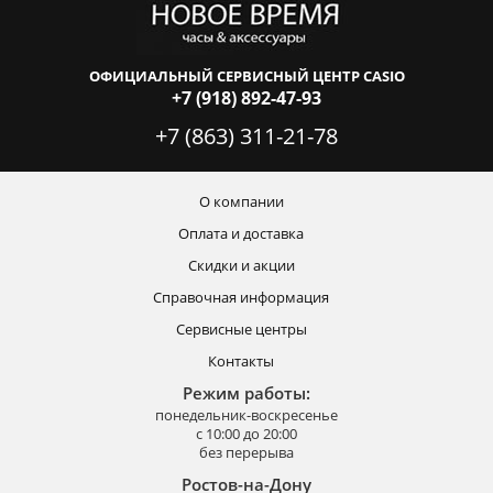
ОФИЦИАЛЬНЫЙ СЕРВИСНЫЙ ЦЕНТР CASIO
+7 (918) 892-47-93
+7 (863) 311-21-78
О компании
Оплата и доставка
Скидки и акции
Справочная информация
Сервисные центры
Контакты
Режим работы:
понедельник-воскресенье
с 10:00 до 20:00
без перерыва
Ростов-на-Дону