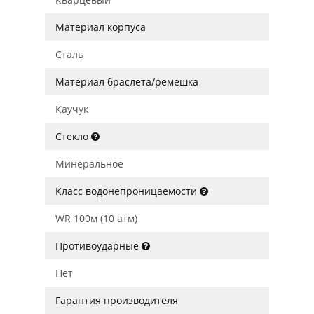
Материал корпуса
Сталь
Материал браслета/ремешка
Каучук
Стекло
Минеральное
Класс водонепроницаемости
WR 100м (10 атм)
Противоударные
Нет
Гарантия производителя