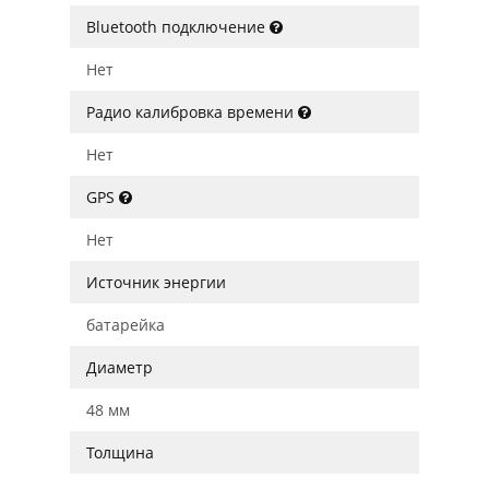
Bluetooth подключение
Нет
Радио калибровка времени
Нет
GPS
Нет
Источник энергии
батарейка
Диаметр
48 мм
Толщина