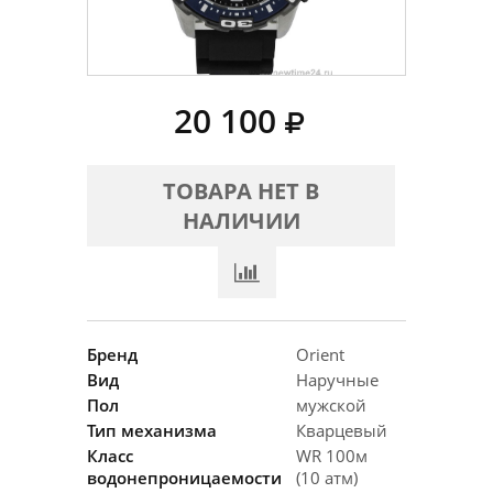
20 100
ТОВАРА НЕТ В
НАЛИЧИИ
Бренд
Orient
Вид
Наручные
Пол
мужской
Тип механизма
Кварцевый
Класс
WR 100м
водонепроницаемости
(10 атм)