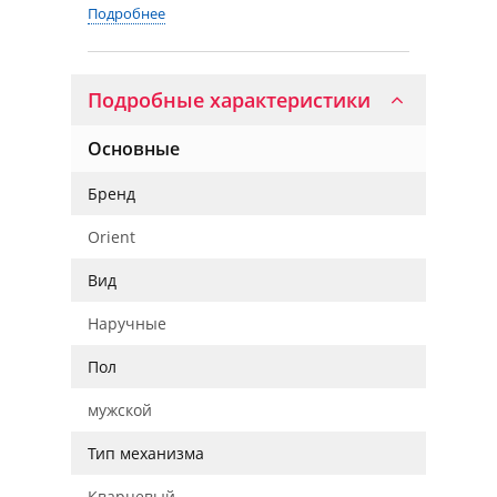
Подробнее
Подробные характеристики
Основные
Бренд
Orient
Вид
Наручные
Пол
мужской
Тип механизма
Кварцевый