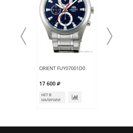
ORIENT FUY07001D0
ORIENT FUY070
17 600
18 900
НЕТ В
НЕТ В
НАЛИЧИИ
НАЛИЧИИ