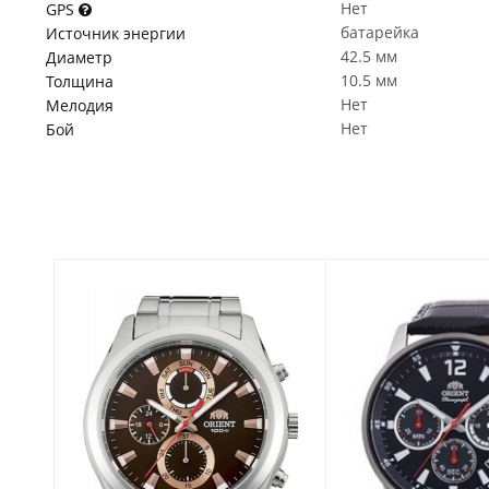
Нет
GPS
батарейка
Источник энергии
42.5 мм
Диаметр
10.5 мм
Толщина
Нет
Мелодия
Нет
Бой