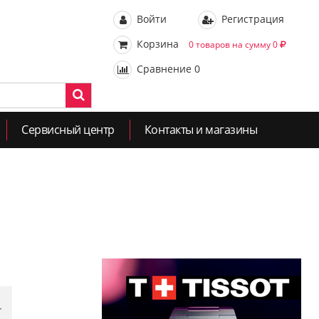
Войти
Регистрация
Корзина
0 товаров на сумму 0
Сравнение
0
Сервисный центр
Контакты и магазины