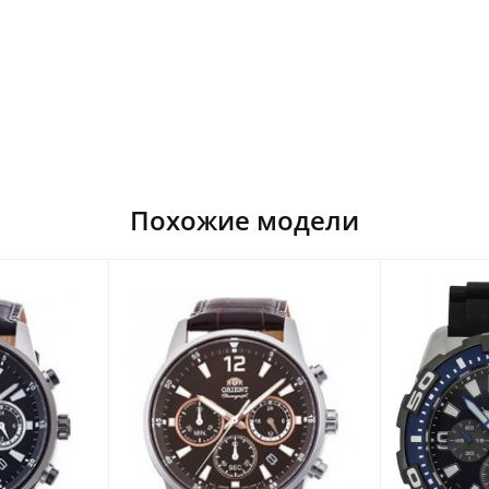
Похожие модели