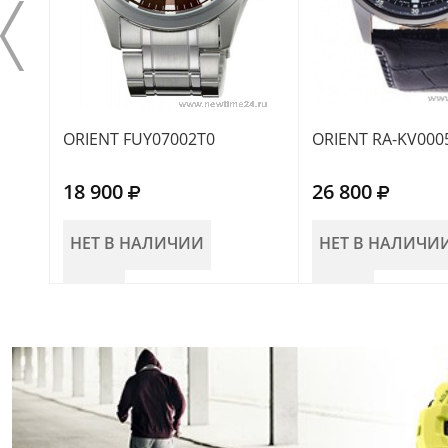
ORIENT FUY07002T0
ORIENT RA-KV000
18 900
26 800
НЕТ В НАЛИЧИИ
НЕТ В НАЛИЧИ