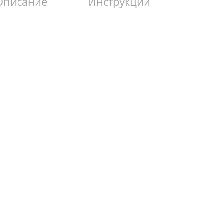
Описание
Инструкции