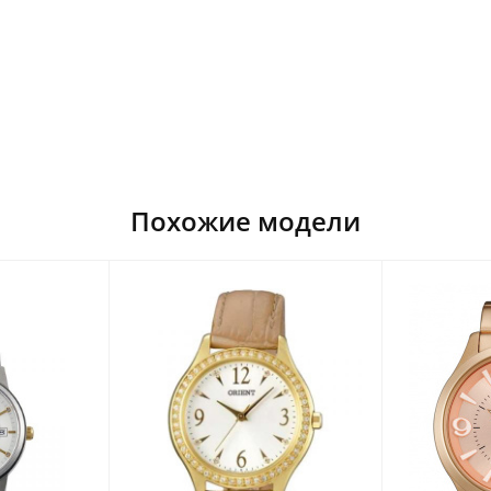
Похожие модели