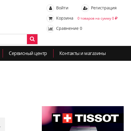
Войти
Регистрация
Корзина
0 товаров на сумму 0
Сравнение
0
Сервисный центр
Контакты и магазины