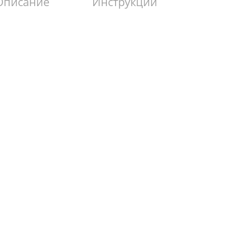
Описание
Инструкции