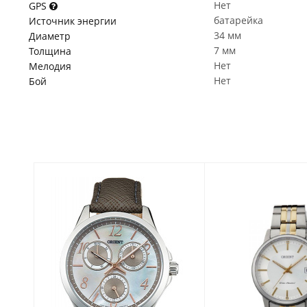
Нет
GPS
батарейка
Источник энергии
34 мм
Диаметр
7 мм
Толщина
Нет
Мелодия
Нет
Бой