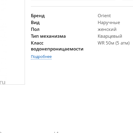
Бренд
Orient
Вид
Наручные
Пол
женский
Тип механизма
Кварцевый
Класс
WR 50м (5 атм)
водонепроницаемости
Подробнее