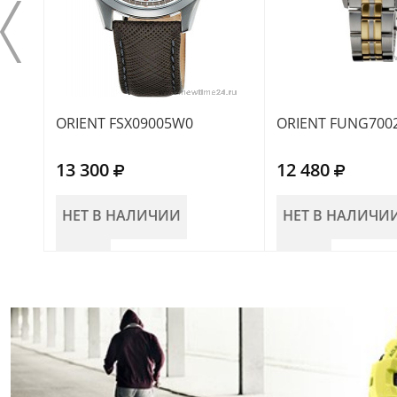
ORIENT FSX09005W0
ORIENT FUNG700
13 300
12 480
НЕТ В НАЛИЧИИ
НЕТ В НАЛИЧИ