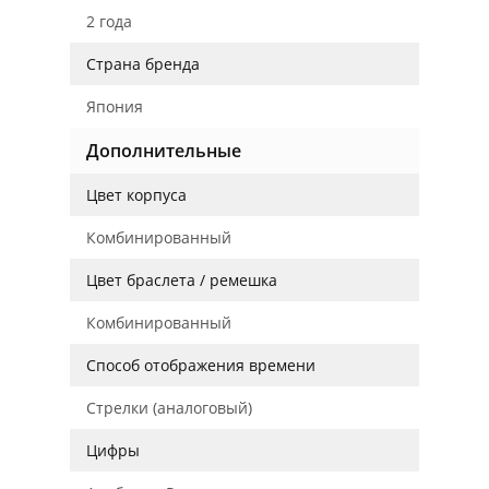
2 года
Страна бренда
Япония
Дополнительные
Цвет корпуса
Комбинированный
Цвет браслета / ремешка
Комбинированный
Способ отображения времени
Стрелки (аналоговый)
Цифры