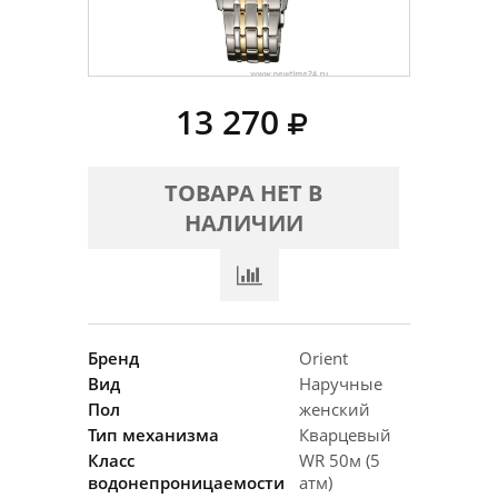
13 270
ТОВАРА НЕТ В
НАЛИЧИИ
Бренд
Orient
Вид
Наручные
Пол
женский
Тип механизма
Кварцевый
Класс
WR 50м (5
водонепроницаемости
атм)