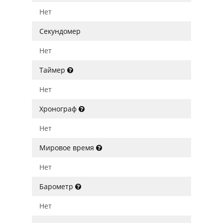
Нет
Секундомер
Нет
Таймер
Нет
Хронограф
Нет
Мировое время
Нет
Барометр
Нет