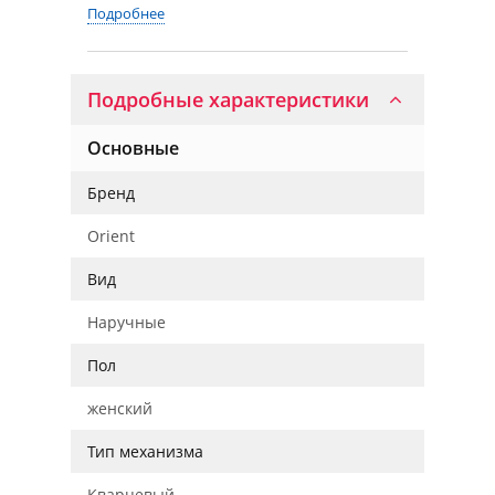
Подробнее
Подробные характеристики
Основные
Бренд
Orient
Вид
Наручные
Пол
женский
Тип механизма
Кварцевый