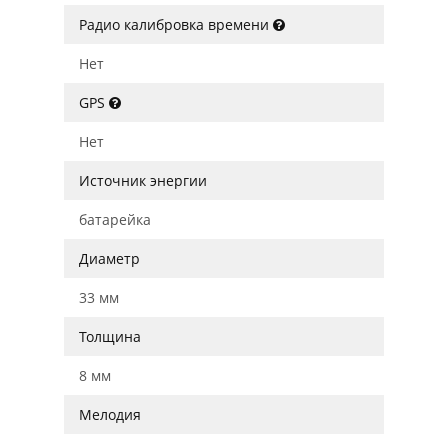
Радио калибровка времени
Нет
GPS
Нет
Источник энергии
батарейка
Диаметр
33 мм
Толщина
8 мм
Мелодия