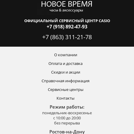
ОФИЦИАЛЬНЫЙ СЕРВИСНЫЙ ЦЕНТР CASIO
+7 (918) 892-47-93
+7 (863) 311-21-78
О компании
Оплата и доставка
Скидки и акции
Справочная информация
Сервисные центры
Контакты
Режим работы:
понедельник-воскресенье
с 10:00 до 20:00
без перерыва
Ростов-на-Дону