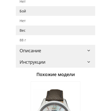
Нет
Бой
Нет
Вес
88 г
Описание
Инструкции
Похожие модели