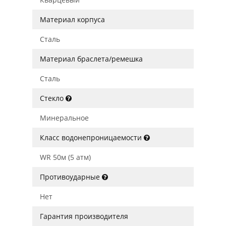
Материал корпуса
Сталь
Материал браслета/ремешка
Сталь
Стекло
Минеральное
Класс водонепроницаемости
WR 50м (5 атм)
Противоударные
Нет
Гарантия производителя