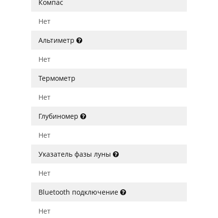
Компас
Нет
Альтиметр
Нет
Термометр
Нет
Глубиномер
Нет
Указатель фазы луны
Нет
Bluetooth подключение
Нет