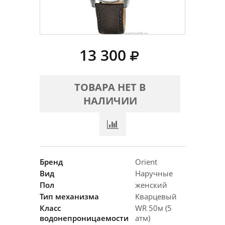
13 300
ТОВАРА НЕТ В
НАЛИЧИИ
Бренд
Orient
Вид
Наручные
Пол
женский
Тип механизма
Кварцевый
Класс
WR 50м (5
водонепроницаемости
атм)