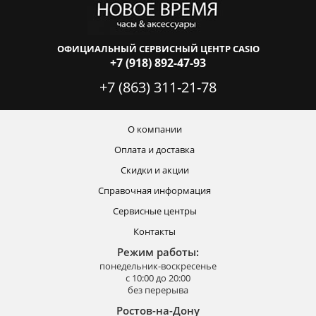
ОФИЦИАЛЬНЫЙ СЕРВИСНЫЙ ЦЕНТР CASIO
+7 (918) 892-47-93
+7 (863) 311-21-78
О компании
Оплата и доставка
Скидки и акции
Справочная информация
Сервисные центры
Контакты
Режим работы:
понедельник-воскресенье
с 10:00 до 20:00
без перерыва
Ростов-на-Дону