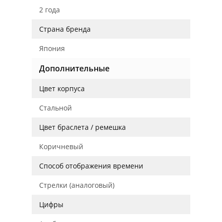
2 года
Страна бренда
Япония
Дополнительные
Цвет корпуса
Стальной
Цвет браслета / ремешка
Коричневый
Способ отображения времени
Стрелки (аналоговый)
Цифры