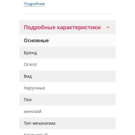
Подробнее
Подробные характеристики
Основные
Бренд
Orient
Вид
Наручные
Пол
женский
Тип механизма
Кварцевый