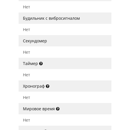
Нет
Будильник с вибросигналом
Нет
Секундомер
Нет
Таймер
Нет
Хронограф
Нет
Мировое время
Нет