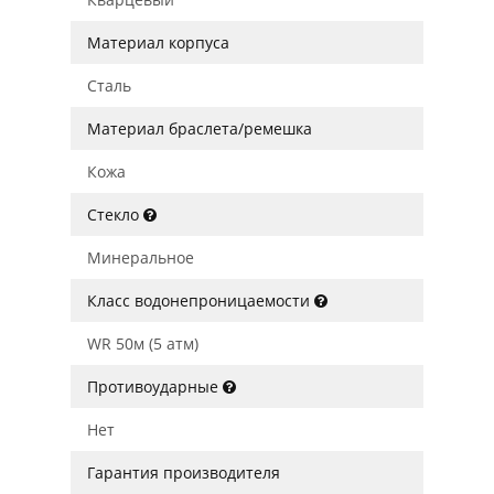
Материал корпуса
Сталь
Материал браслета/ремешка
Кожа
Стекло
Минеральное
Класс водонепроницаемости
WR 50м (5 атм)
Противоударные
Нет
Гарантия производителя