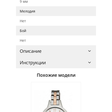
9 мм
Мелодия
Нет
Бой
Нет
Описание
Инструкции
Похожие модели