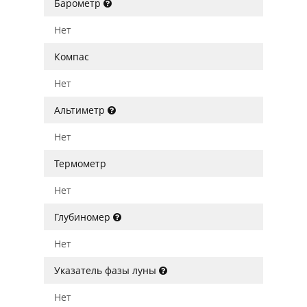
Барометр
Нет
Компас
Нет
Альтиметр
Нет
Термометр
Нет
Глубиномер
Нет
Указатель фазы луны
Нет