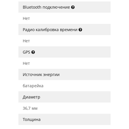
Bluetooth подключение
Нет
Радио калибровка времени
Нет
GPS
Нет
Источник энергии
батарейка
Диаметр
36,7 мм
Толщина