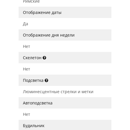
Римские
Отображение даты
Да
Отображение дня недели
Нет
Скелетон
Нет
Подсветка
Люминесцентные стрелки и метки
Автоподсветка
Нет
Будильник