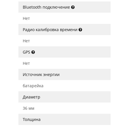
Bluetooth подключение
Нет
Радио калибровка времени
Нет
GPS
Нет
Источник энергии
батарейка
Диаметр
36 мм
Толщина