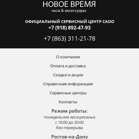
ОФИЦИАЛЬНЫЙ СЕРВИСНЫЙ ЦЕНТР CASIO
+7 (918) 892-47-93
+7 (863) 311-21-78
О компании
Оплата и доставка
Скидки и акции
Справочная информация
Сервисные центры
Контакты
Режим работы:
понедельник-воскресенье
с 10:00 до 20:00
без перерыва
Ростов-на-Дону