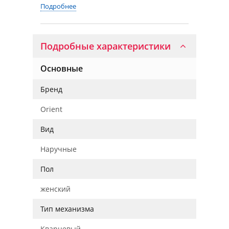
Подробнее
Подробные характеристики
Основные
Бренд
Orient
Вид
Наручные
Пол
женский
Тип механизма
Кварцевый