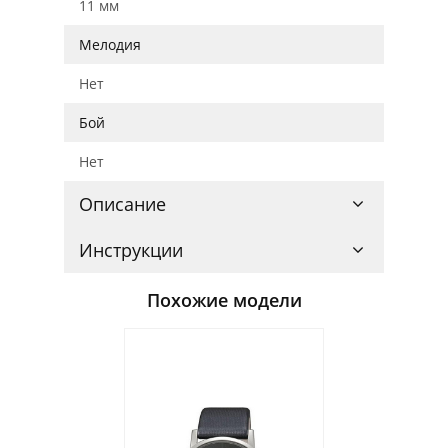
11 мм
Мелодия
Нет
Бой
Нет
Описание
Инструкции
Похожие модели