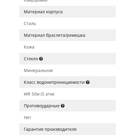
Материал корпуса
Сталь
Материал браслета/ремешка
Кожа
Стекло
Минеральное
Класс водонепроницаемости
WR 50м (5 атм)
Противоударные
Нет
Гарантия производителя