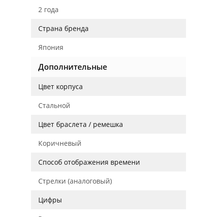
2 года
Страна бренда
Япония
Дополнительные
Цвет корпуса
Стальной
Цвет браслета / ремешка
Коричневый
Способ отображения времени
Стрелки (аналоговый)
Цифры