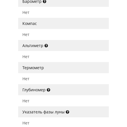
Барометр
Нет
Компас
Нет
Альтиметр
Нет
Термометр
Нет
Глубиномер
Нет
Указатель фазы луны
Нет