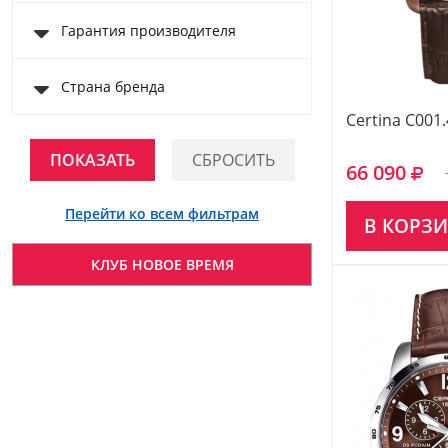
Гарантия производителя
Страна бренда
Certina C001.
66 090
Перейти ко всем фильтрам
В КОРЗ
КЛУБ НОВОЕ ВРЕМЯ