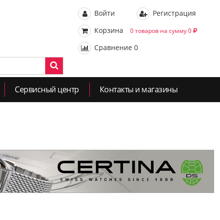
Войти
Регистрация
Корзина
0 товаров на сумму 0
Сравнение
0
Сервисный центр
Контакты и магазины