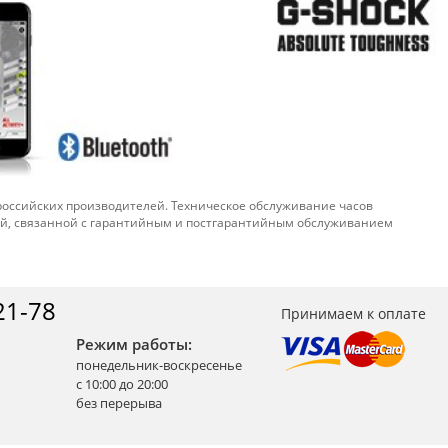
 российских производителей. Техническое обслуживание часов
ой, связанной с гарантийным и постгарантийным обслуживанием
21-78
Принимаем к оплате
Режим работы:
понедельник-воскресенье
с 10:00 до 20:00
без перерыва