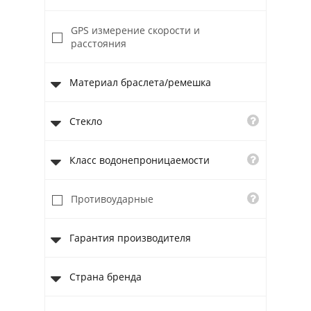
GPS измерение скорости и
расстояния
Материал браслета/ремешка
Стекло
Класс водонепроницаемости
Противоударные
Гарантия производителя
Страна бренда