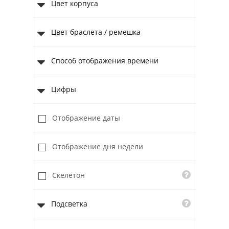
Цвет корпуса
Цвет браслета / ремешка
Способ отображения времени
Цифры
Отображение даты
Отображение дня недели
Скелетон
Подсветка