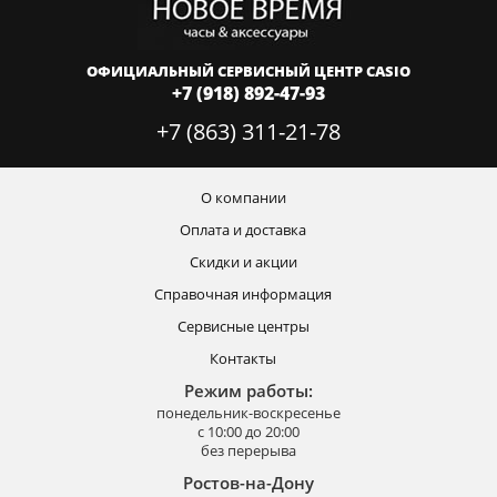
ОФИЦИАЛЬНЫЙ СЕРВИСНЫЙ ЦЕНТР CASIO
+7 (918) 892-47-93
+7 (863) 311-21-78
О компании
Оплата и доставка
Скидки и акции
Справочная информация
Сервисные центры
Контакты
Режим работы:
понедельник-воскресенье
с 10:00 до 20:00
без перерыва
Ростов-на-Дону