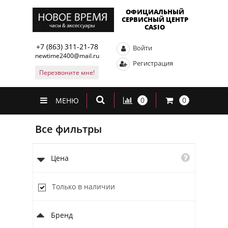
ОФИЦИАЛЬНЫЙ
СЕРВИСНЫЙ ЦЕНТР
CASIO
+7 (863) 311-21-78
Войти
newtime2400@mail.ru
Регистрация
Перезвоните мне!
0
0
МЕНЮ
Все фильтры
Цена
Только в наличии
Бренд