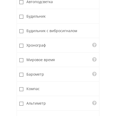
Автоподсветка
Будильник
Будильник с вибросигналом
Хронограф
Мировое время
Барометр
Компас
Альтиметр