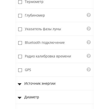
Термометр
Глубиномер
Указатель фазы луны
Bluetooth подключение
Радио калибровка времени
GPS
Источник энергии
Диаметр