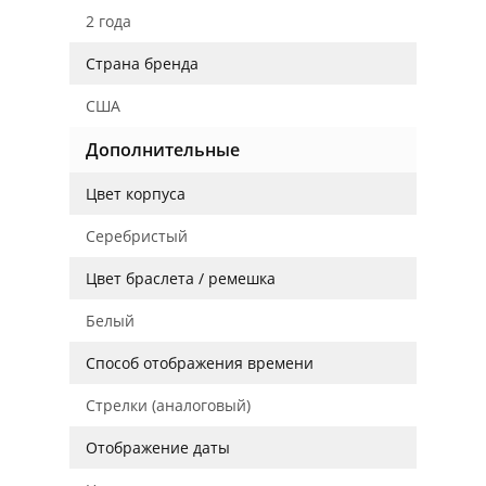
2 года
Страна бренда
США
Дополнительные
Цвет корпуса
Серебристый
Цвет браслета / ремешка
Белый
Способ отображения времени
Стрелки (аналоговый)
Отображение даты