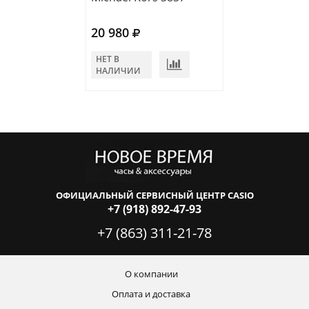
20 980
18 640
НЕТ В
НЕТ В
НАЛИЧИИ
НАЛИЧИИ
ОФИЦИАЛЬНЫЙ СЕРВИСНЫЙ ЦЕНТР CASIO
+7 (918) 892-47-93
+7 (863) 311-21-78
О компании
Оплата и доставка