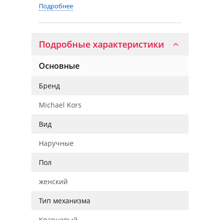
Подробнее
Подробные характеристики
Основные
Бренд
Michael Kors
Вид
Наручные
Пол
женский
Тип механизма
Кварцевый