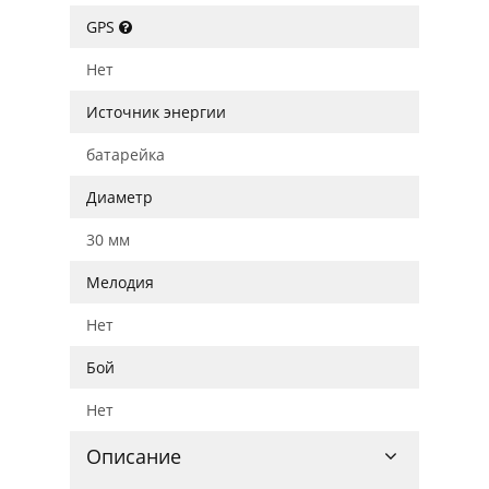
GPS
Нет
Источник энергии
батарейка
Диаметр
30 мм
Мелодия
Нет
Бой
Нет
Описание