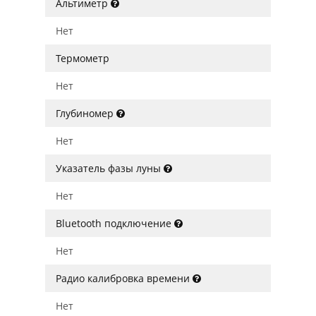
Альтиметр
Нет
Термометр
Нет
Глубиномер
Нет
Указатель фазы луны
Нет
Bluetooth подключение
Нет
Радио калибровка времени
Нет