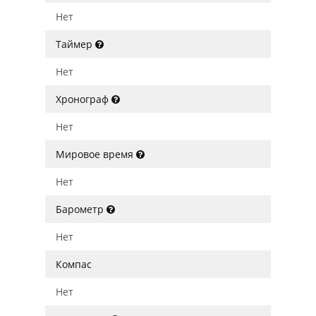
Нет
Таймер
Нет
Хронограф
Нет
Мировое время
Нет
Барометр
Нет
Компас
Нет