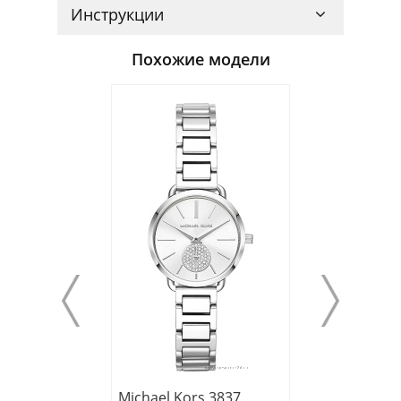
Инструкции
Похожие модели
Michael Kors 3837
Michael Kors 6