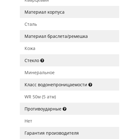
Материал корпуса
Сталь
Материал браслета/ремешка
Кожа
Стекло
Минеральное
Класс водонепроницаемости
WR 50м (5 атм)
Противоударные
Нет
Гарантия производителя