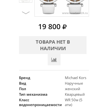
19 800
ТОВАРА НЕТ В
НАЛИЧИИ
Бренд
Michael Kors
Вид
Наручные
Пол
женский
Тип механизма
Кварцевый
Класс
WR 50м (5
водонепроницаемости
атм)