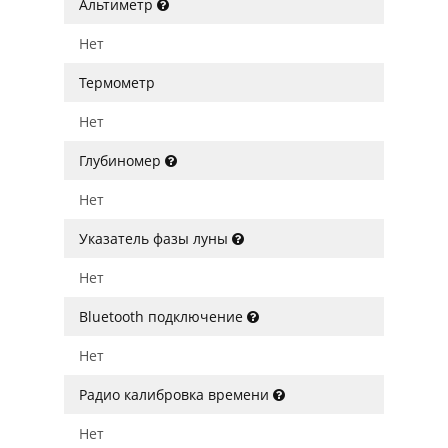
Альтиметр
Нет
Термометр
Нет
Глубиномер
Нет
Указатель фазы луны
Нет
Bluetooth подключение
Нет
Радио калибровка времени
Нет