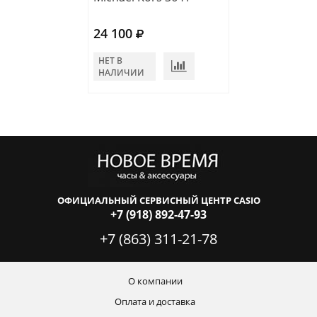
24 100
20 980
НЕТ В
НЕТ В
НАЛИЧИИ
НАЛИЧИИ
ОФИЦИАЛЬНЫЙ СЕРВИСНЫЙ ЦЕНТР CASIO
+7 (918) 892-47-93
+7 (863) 311-21-78
О компании
Оплата и доставка