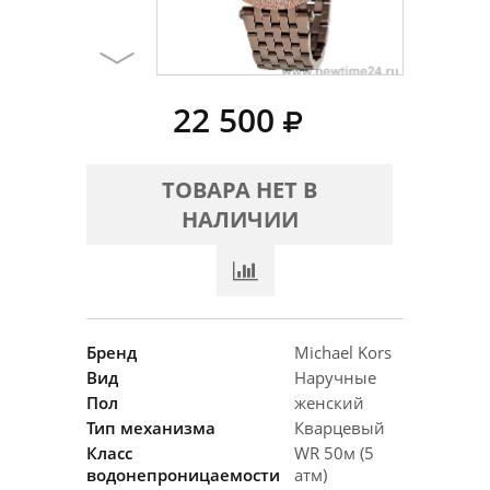
22 500
ТОВАРА НЕТ В
НАЛИЧИИ
Бренд
Michael Kors
Вид
Наручные
Пол
женский
Тип механизма
Кварцевый
Класс
WR 50м (5
водонепроницаемости
атм)