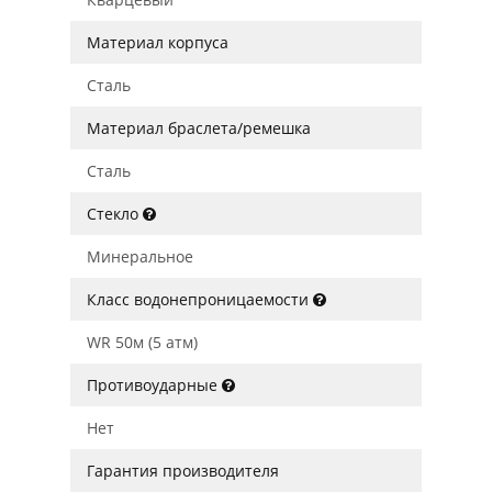
Материал корпуса
Сталь
Материал браслета/ремешка
Сталь
Стекло
Минеральное
Класс водонепроницаемости
WR 50м (5 атм)
Противоударные
Нет
Гарантия производителя