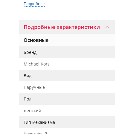
Подробнее
Подробные характеристики
Основные
Бренд
Michael Kors
Вид
Наручные
Пол
женский
Тип механизма
Кварцевый