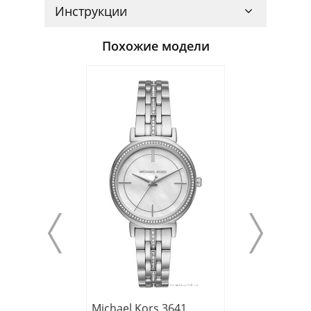
Инструкции
Похожие модели
Michael Kors 3641
Michael Kors 3