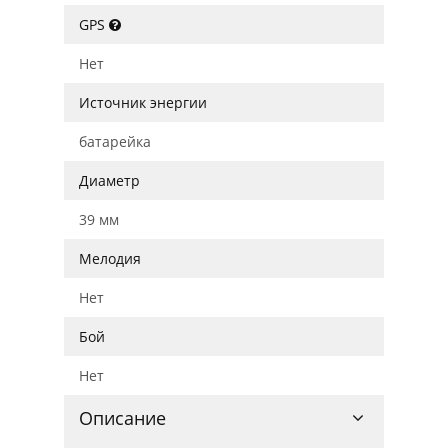
GPS
Нет
Источник энергии
батарейка
Диаметр
39 мм
Мелодия
Нет
Бой
Нет
Описание