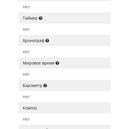
Нет
Таймер
Нет
Хронограф
Нет
Мировое время
Нет
Барометр
Нет
Компас
Нет