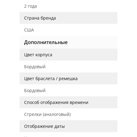
2 года
Страна бренда
США
Дополнительные
Цвет корпуса
Бордовый
Цвет браслета / ремешка
Бордовый
Способ отображения времени
Стрелки (аналоговый)
Отображение даты