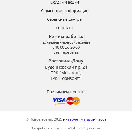
Скидки и акции
Справочная информация
Сервисные центры
Контакты
Режим работы:
понедельник-воскресенье
с 10:00 до 20:00
без перерыва
Ростов-на-Дону
Буденновский пр, 24
ТРК "Мегамаг",
ТРК "Горизонт"
Принимаем к оплате
© Новое время, 2025
интернет магазин часов
Разработка сайта —
«
Askaron Systems
»