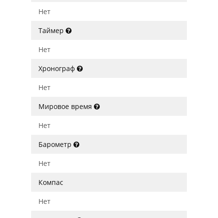
Нет
Таймер
Нет
Хронограф
Нет
Мировое время
Нет
Барометр
Нет
Компас
Нет