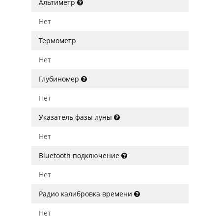
Альтиметр
Нет
Термометр
Нет
Глубиномер
Нет
Указатель фазы луны
Нет
Bluetooth подключение
Нет
Радио калибровка времени
Нет