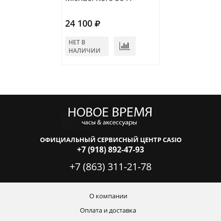
24 100
20 980
НЕТ В
НЕТ В
НАЛИЧИИ
НАЛИЧИИ
ОФИЦИАЛЬНЫЙ СЕРВИСНЫЙ ЦЕНТР CASIO
+7 (918) 892-47-93
+7 (863) 311-21-78
О компании
Оплата и доставка