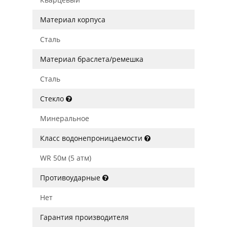
Материал корпуса
Сталь
Материал браслета/ремешка
Сталь
Стекло
Минеральное
Класс водонепроницаемости
WR 50м (5 атм)
Противоударные
Нет
Гарантия производителя