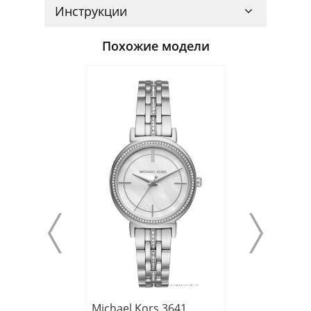
Инструкции
Похожие модели
Michael Kors 3641
Michael Kors 3