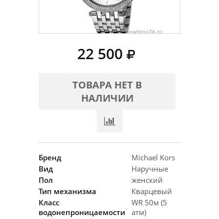
22 500
ТОВАРА НЕТ В
НАЛИЧИИ
Бренд
Michael Kors
Вид
Наручные
Пол
женский
Тип механизма
Кварцевый
Класс
WR 50м (5
водонепроницаемости
атм)