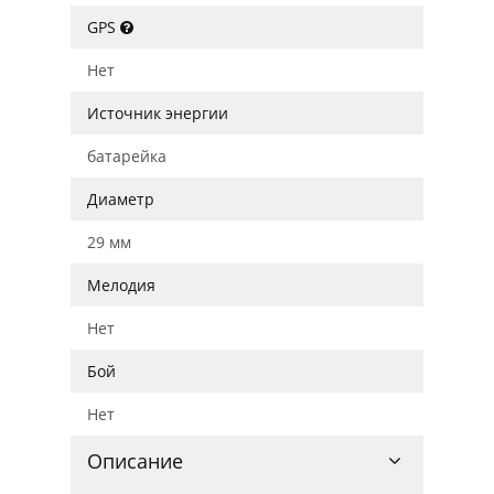
GPS
Нет
Источник энергии
батарейка
Диаметр
29 мм
Мелодия
Нет
Бой
Нет
Описание