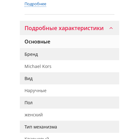
Подробнее
Подробные характеристики
Основные
Бренд
Michael Kors
Вид
Наручные
Пол
женский
Тип механизма
Кварцевый