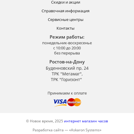
Скидки и акции
Справочная информация
Сервисные центры
Контакты
Режим работы:
понедельник-воскресенье
с 10:00 до 20:00
без перерыва
Ростов-на-Дону
Буденновский пр, 24
ТРК "Мегамаг",
ТРК "Горизонт"
Принимаем к оплате
© Новое время, 2025
интернет магазин часов
Разработка сайта —
«
Askaron Systems
»