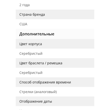
2 года
Страна бренда
США
Дополнительные
Цвет корпуса
Серебристый
Цвет браслета / ремешка
Серебристый
Способ отображения времени
Стрелки (аналоговый)
Отображение даты