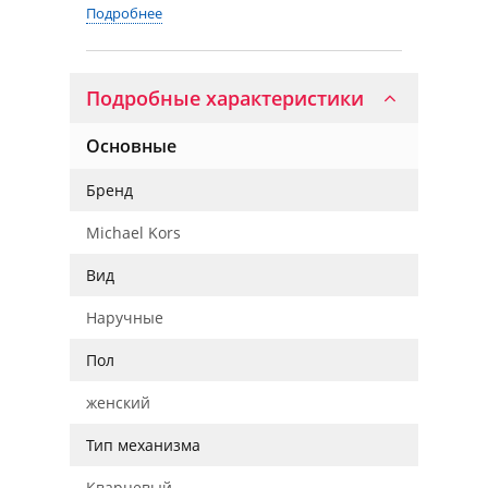
Подробнее
Подробные характеристики
Основные
Бренд
Michael Kors
Вид
Наручные
Пол
женский
Тип механизма
Кварцевый