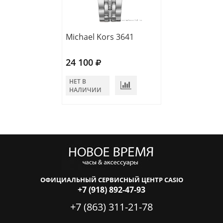
Michael Kors 3641
Michael Kors 3
24 100
20 980
НЕТ В
НЕТ В
НАЛИЧИИ
НАЛИЧИИ
ОФИЦИАЛЬНЫЙ СЕРВИСНЫЙ ЦЕНТР CASIO
+7 (918) 892-47-93
+7 (863) 311-21-78