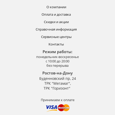
О компании
Оплата и доставка
Скидки и акции
Справочная информация
Сервисные центры
Контакты
Режим работы:
понедельник-воскресенье
с 10:00 до 20:00
без перерыва
Ростов-на-Дону
Буденновский пр, 24
ТРК "Мегамаг",
ТРК "Горизонт"
Принимаем к оплате