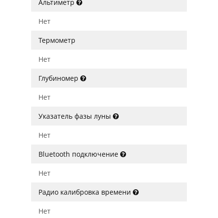
Альтиметр
Нет
Термометр
Нет
Глубиномер
Нет
Указатель фазы луны
Нет
Bluetooth подключение
Нет
Радио калибровка времени
Нет