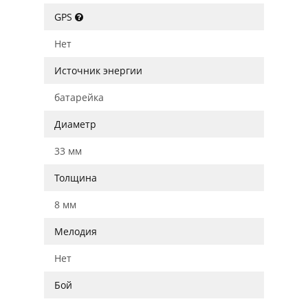
GPS
Нет
Источник энергии
батарейка
Диаметр
33 мм
Толщина
8 мм
Мелодия
Нет
Бой