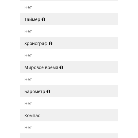
Нет
Таймер
Нет
Хронограф
Нет
Мировое время
Нет
Барометр
Нет
Компас
Нет