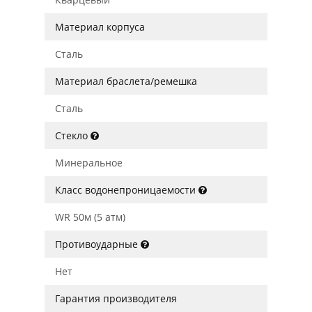
Материал корпуса
Сталь
Материал браслета/ремешка
Сталь
Стекло
Минеральное
Класс водонепроницаемости
WR 50м (5 атм)
Противоударные
Нет
Гарантия производителя