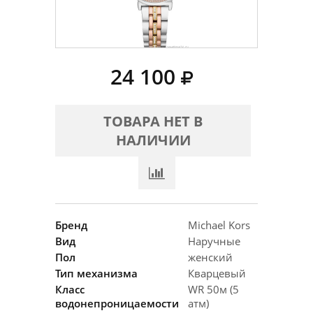
24 100
ТОВАРА НЕТ В
НАЛИЧИИ
Бренд
Michael Kors
Вид
Наручные
Пол
женский
Тип механизма
Кварцевый
Класс
WR 50м (5
водонепроницаемости
атм)