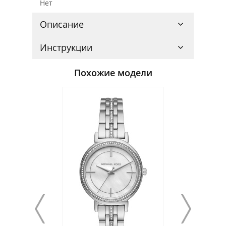
Нет
Описание
Инструкции
Похожие модели