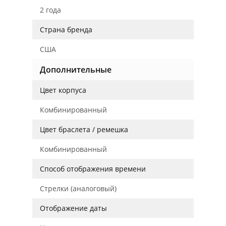
2 года
Страна бренда
США
Дополнительные
Цвет корпуса
Комбинированный
Цвет браслета / ремешка
Комбинированный
Способ отображения времени
Стрелки (аналоговый)
Отображение даты