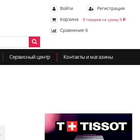
Войти
Регистрация
Корзина
0 товаров на сумму 0
Сравнение
0
Сервисный центр
Контакты и магазины