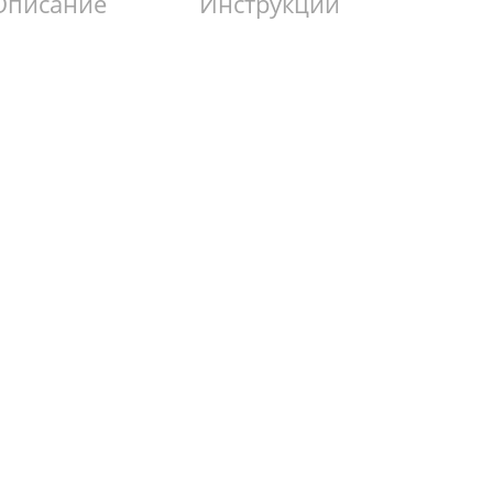
Описание
Инструкции