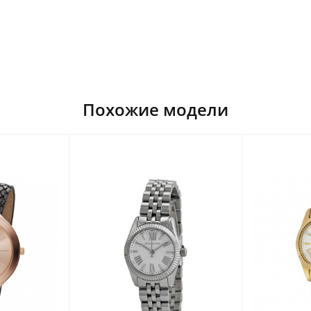
Похожие модели