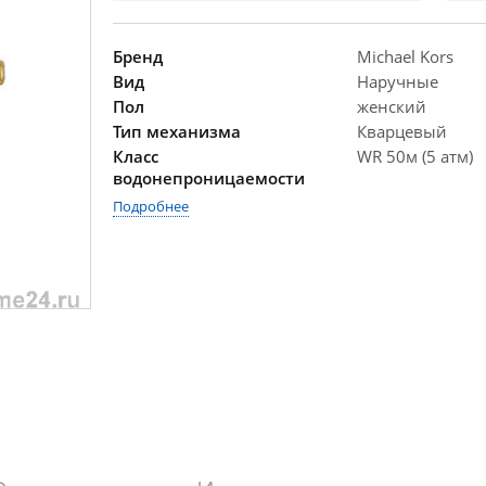
Бренд
Michael Kors
Вид
Наручные
Пол
женский
Тип механизма
Кварцевый
Класс
WR 50м (5 атм)
водонепроницаемости
Подробнее