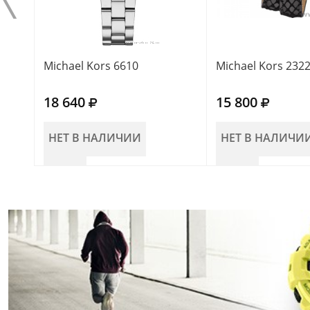
Michael Kors 6610
Michael Kors 232
18 640
15 800
НЕТ В НАЛИЧИИ
НЕТ В НАЛИЧИ