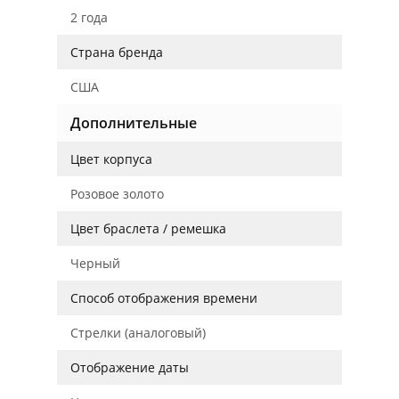
2 года
Страна бренда
США
Дополнительные
Цвет корпуса
Розовое золото
Цвет браслета / ремешка
Черный
Способ отображения времени
Стрелки (аналоговый)
Отображение даты