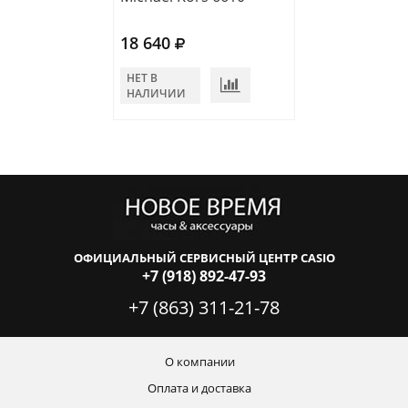
18 640
16 100
НЕТ В
НЕТ В
НАЛИЧИИ
НАЛИЧИИ
ОФИЦИАЛЬНЫЙ СЕРВИСНЫЙ ЦЕНТР CASIO
+7 (918) 892-47-93
+7 (863) 311-21-78
О компании
Оплата и доставка