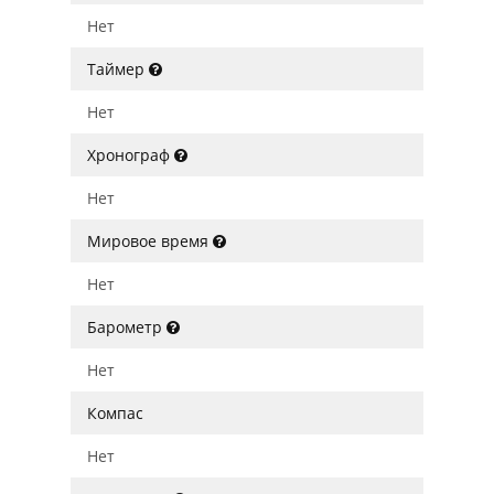
Нет
Таймер
Нет
Хронограф
Нет
Мировое время
Нет
Барометр
Нет
Компас
Нет