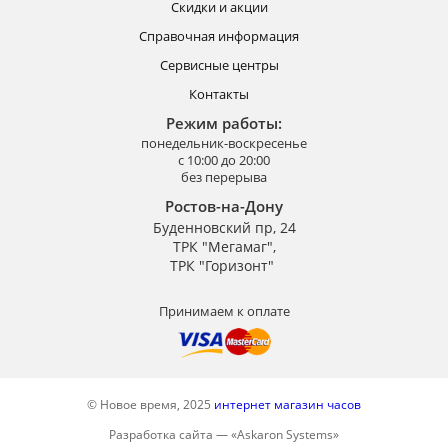
Скидки и акции
Справочная информация
Сервисные центры
Контакты
Режим работы:
понедельник-воскресенье
с 10:00 до 20:00
без перерыва
Ростов-на-Дону
Буденновский пр, 24
ТРК "Мегамаг",
ТРК "Горизонт"
Принимаем к оплате
© Новое время, 2025
интернет магазин часов
Разработка сайта —
«
Askaron Systems
»