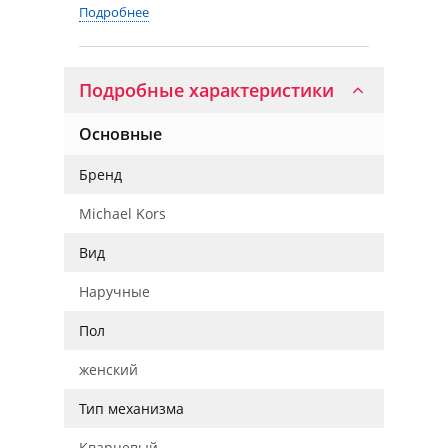
Подробнее
Подробные характеристики
Основные
Бренд
Michael Kors
Вид
Наручные
Пол
женский
Тип механизма
Кварцевый