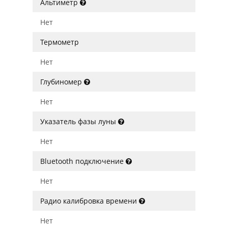
Альтиметр
Нет
Термометр
Нет
Глубиномер
Нет
Указатель фазы луны
Нет
Bluetooth подключение
Нет
Радио калибровка времени
Нет