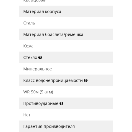
Материал корпуса
Сталь
Материал браслета/ремешка
Кожа
Стекло
Минеральное
Класс водонепроницаемости
WR 50м (5 атм)
Противоударные
Нет
Гарантия производителя