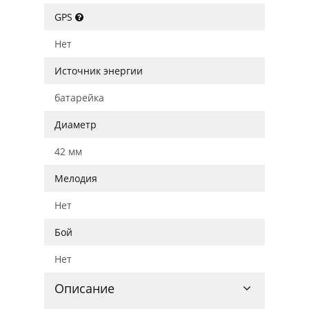
GPS
Нет
Источник энергии
батарейка
Диаметр
42 мм
Мелодия
Нет
Бой
Нет
Описание