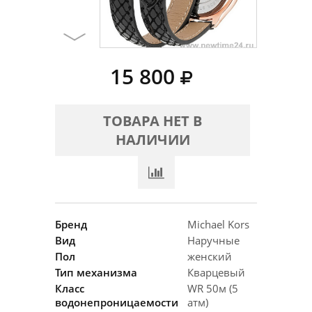
15 800
ТОВАРА НЕТ В
НАЛИЧИИ
Бренд
Michael Kors
Вид
Наручные
Пол
женский
Тип механизма
Кварцевый
Класс
WR 50м (5
водонепроницаемости
атм)