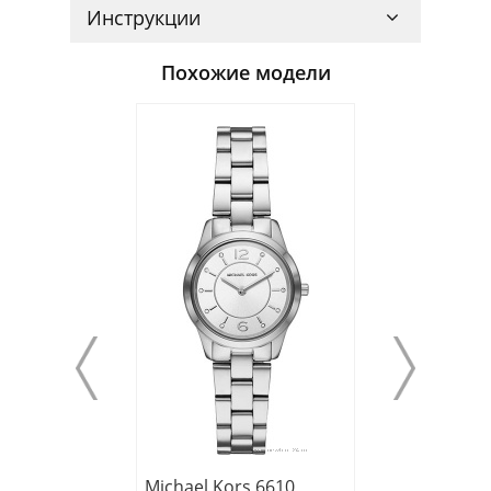
Инструкции
Похожие модели
Michael Kors 6610
Michael Kors 3