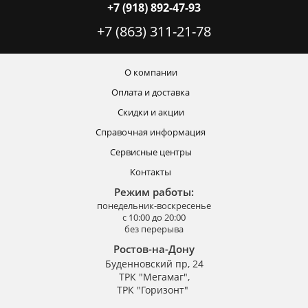
+7 (918) 892-47-93
+7 (863) 311-21-78
О компании
Оплата и доставка
Скидки и акции
Справочная информация
Сервисные центры
Контакты
Режим работы:
понедельник-воскресенье
с 10:00 до 20:00
без перерыва
Ростов-на-Дону
Буденновский пр, 24
ТРК "Мегамаг",
ТРК "Горизонт"