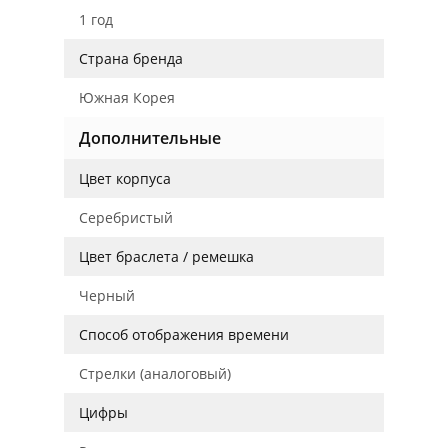
1 год
Страна бренда
Южная Корея
Дополнительные
Цвет корпуса
Серебристый
Цвет браслета / ремешка
Черный
Способ отображения времени
Стрелки (аналоговый)
Цифры