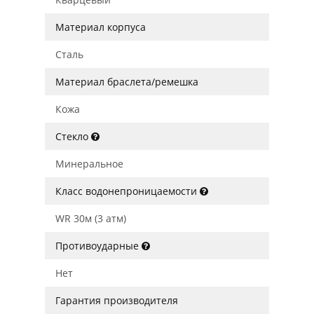
Материал корпуса
Сталь
Материал браслета/ремешка
Кожа
Стекло
Минеральное
Класс водонепроницаемости
WR 30м (3 атм)
Противоударные
Нет
Гарантия производителя