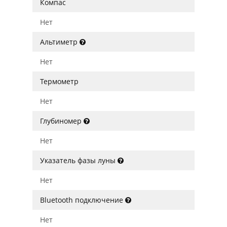
Компас
Нет
Альтиметр
Нет
Термометр
Нет
Глубиномер
Нет
Указатель фазы луны
Нет
Bluetooth подключение
Нет