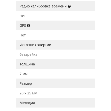
Радио калибровка времени
Нет
GPS
Нет
Источник энергии
батарейка
Толщина
7 мм
Размер
20 x 25 мм
Мелодия