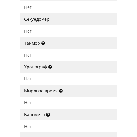
Нет
Секундомер
Нет
Таймер
Нет
Хронограф
Нет
Мировое время
Нет
Барометр
Нет