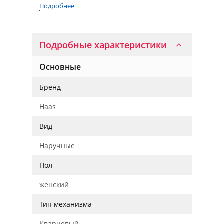
Подробнее
Подробные характеристики
Основные
Бренд
Haas
Вид
Наручные
Пол
женский
Тип механизма
Кварцевый