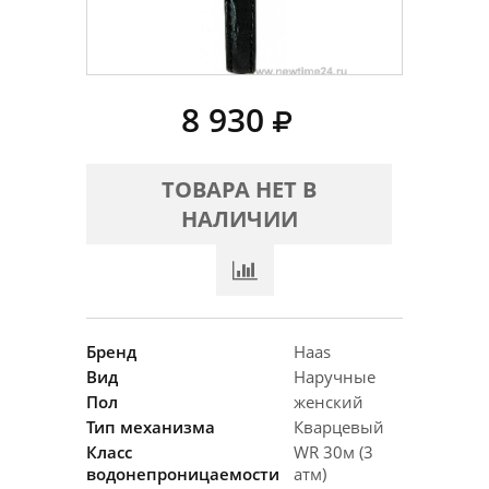
8 930
ТОВАРА НЕТ В
НАЛИЧИИ
Бренд
Haas
Вид
Наручные
Пол
женский
Тип механизма
Кварцевый
Класс
WR 30м (3
водонепроницаемости
атм)