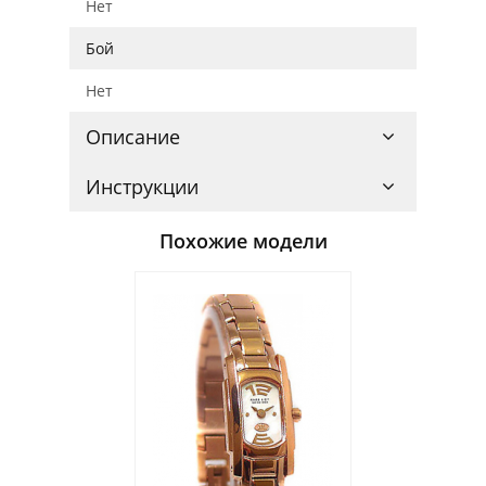
Нет
Бой
Нет
Описание
Инструкции
Похожие модели