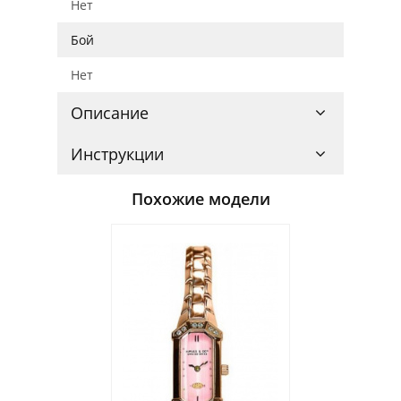
Нет
Бой
Нет
Описание
Инструкции
Похожие модели