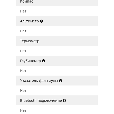
Компас
Нет
Альтиметр
Нет
Термометр
Нет
Глубиномер
Нет
Указатель фазы луны
Нет
Bluetooth подключение
Нет