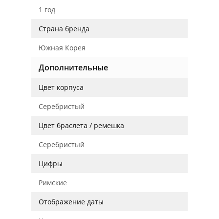
1 год
Страна бренда
Южная Корея
Дополнительные
Цвет корпуса
Серебристый
Цвет браслета / ремешка
Серебристый
Цифры
Римские
Отображение даты