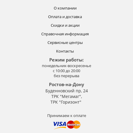
О компании
Оплата и доставка
Скидки и акции
Справочная информация
Сервисные центры
Контакты
Режим работы:
понедельник-воскресенье
с 10:00 до 20:00
без перерыва
Ростов-на-Дону
Буденновский пр, 24
ТРК "Мегамаг",
ТРК "Горизонт"
Принимаем к оплате