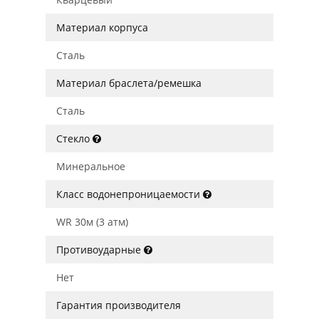
Материал корпуса
Сталь
Материал браслета/ремешка
Сталь
Стекло
Минеральное
Класс водонепроницаемости
WR 30м (3 атм)
Противоударные
Нет
Гарантия производителя