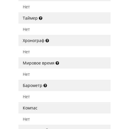
Нет
Таймер
Нет
Хронограф
Нет
Мировое время
Нет
Барометр
Нет
Компас
Нет