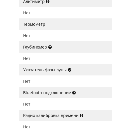
Альтиметр
Нет
Термометр
Нет
Глубиномер
Нет
Указатель фазы луны
Нет
Bluetooth подключение
Нет
Радио калибровка времени
Нет