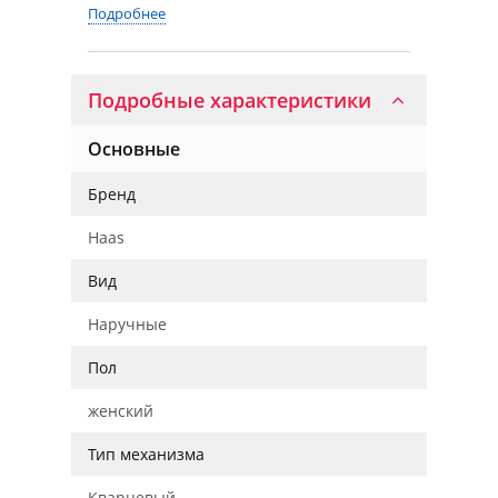
Подробнее
Подробные характеристики
Основные
Бренд
Haas
Вид
Наручные
Пол
женский
Тип механизма
Кварцевый