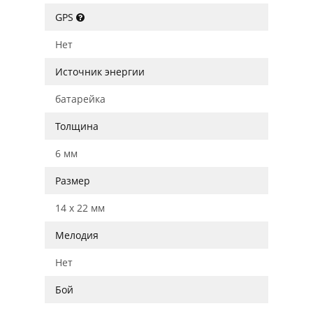
GPS
Нет
Источник энергии
батарейка
Толщина
6 мм
Размер
14 x 22 мм
Мелодия
Нет
Бой