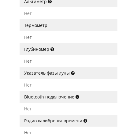
Альтиметр
Нет
Термометр
Нет
Глубиномер
Нет
Указатель фазы луны
Нет
Bluetooth подключение
Нет
Радио калибровка времени
Нет