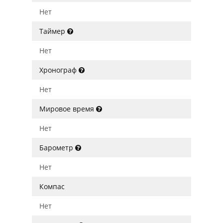
Нет
Таймер
Нет
Хронограф
Нет
Мировое время
Нет
Барометр
Нет
Компас
Нет