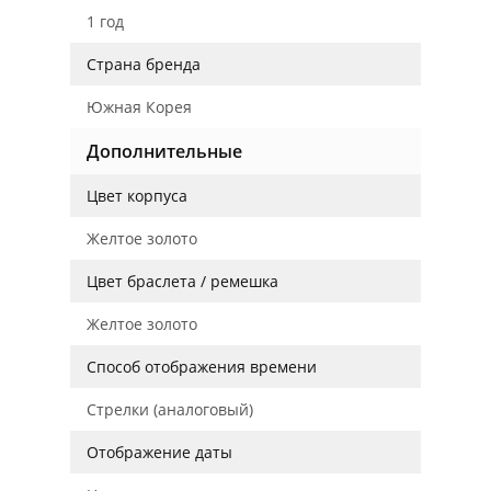
1 год
Страна бренда
Южная Корея
Дополнительные
Цвет корпуса
Желтое золото
Цвет браслета / ремешка
Желтое золото
Способ отображения времени
Стрелки (аналоговый)
Отображение даты