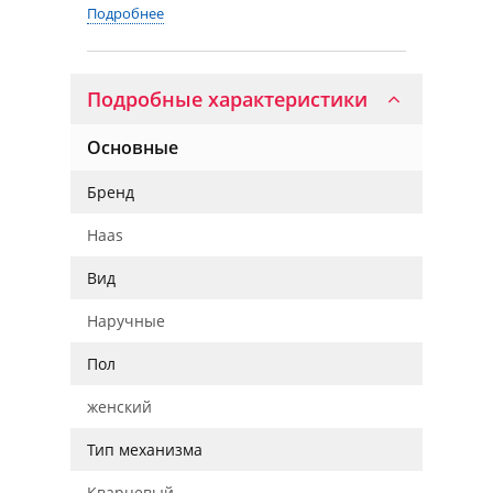
Подробнее
Подробные характеристики
Основные
Бренд
Haas
Вид
Наручные
Пол
женский
Тип механизма
Кварцевый