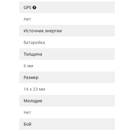
GPS
Нет
Источник энергии
батарейка
Толщина
6 мм
Размер
14 x 23 мм
Мелодия
Нет
Бой