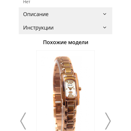
Нет
Описание
Инструкции
Похожие модели