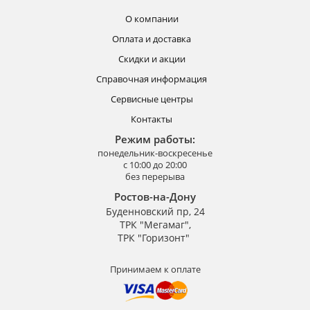
О компании
Оплата и доставка
Скидки и акции
Справочная информация
Сервисные центры
Контакты
Режим работы:
понедельник-воскресенье
с 10:00 до 20:00
без перерыва
Ростов-на-Дону
Буденновский пр, 24
ТРК "Мегамаг",
ТРК "Горизонт"
Принимаем к оплате