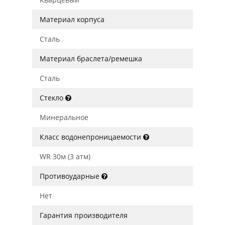
Материал корпуса
Сталь
Материал браслета/ремешка
Сталь
Стекло
Минеральное
Класс водонепроницаемости
WR 30м (3 атм)
Противоударные
Нет
Гарантия производителя