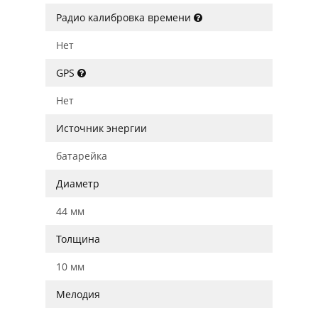
Радио калибровка времени
Нет
GPS
Нет
Источник энергии
батарейка
Диаметр
44 мм
Толщина
10 мм
Мелодия