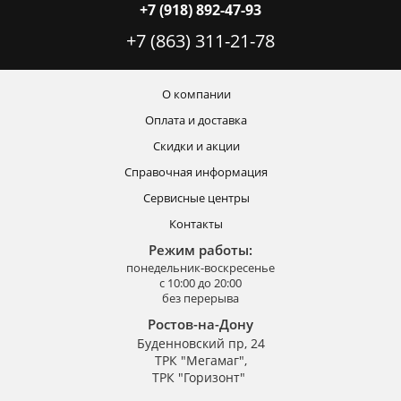
+7 (918) 892-47-93
+7 (863) 311-21-78
О компании
Оплата и доставка
Скидки и акции
Справочная информация
Сервисные центры
Контакты
Режим работы:
понедельник-воскресенье
с 10:00 до 20:00
без перерыва
Ростов-на-Дону
Буденновский пр, 24
ТРК "Мегамаг",
ТРК "Горизонт"