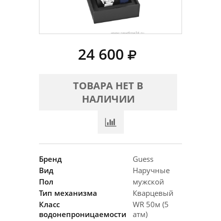
24 600
ТОВАРА НЕТ В
НАЛИЧИИ
Бренд
Guess
Вид
Наручные
Пол
мужской
Тип механизма
Кварцевый
Класс
WR 50м (5
водонепроницаемости
атм)