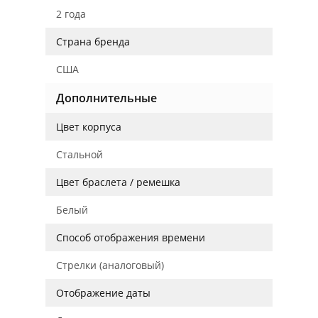
2 года
Страна бренда
США
Дополнительные
Цвет корпуса
Стальной
Цвет браслета / ремешка
Белый
Способ отображения времени
Стрелки (аналоговый)
Отображение даты