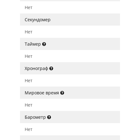
Нет
Секундомер
Нет
Таймер
Нет
Хронограф
Нет
Мировое время
Нет
Барометр
Нет