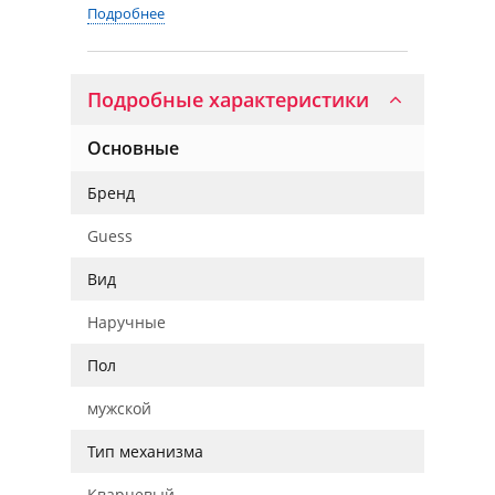
Подробнее
Подробные характеристики
Основные
Бренд
Guess
Вид
Наручные
Пол
мужской
Тип механизма
Кварцевый