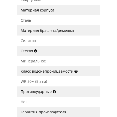
Материал корпуса
Сталь
Материал браслета/ремешка
Силикон
Стекло
Минеральное
Класс водонепроницаемости
WR 50м (5 атм)
Противоударные
Нет
Гарантия производителя