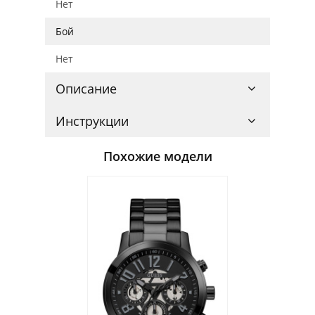
Нет
Бой
Нет
Описание
Инструкции
Похожие модели