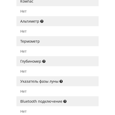
Компас
Нет
Альтиметр
Нет
Термометр
Нет
Глубиномер
Нет
Указатель фазы луны
Нет
Bluetooth подключение
Нет