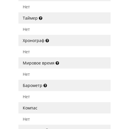
Нет
Таймер
Нет
Хронограф
Нет
Мировое время
Нет
Барометр
Нет
Компас
Нет