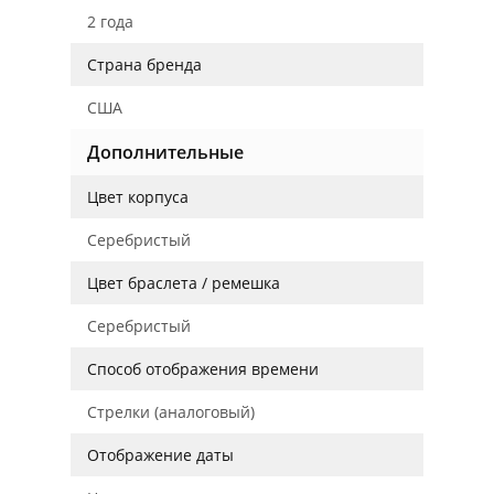
2 года
Страна бренда
США
Дополнительные
Цвет корпуса
Серебристый
Цвет браслета / ремешка
Серебристый
Способ отображения времени
Стрелки (аналоговый)
Отображение даты