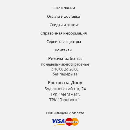
О компании
Оплата и доставка
Скидки и акции
Справочная информация
Сервисные центры
Контакты
Режим работы:
понедельник-воскресенье
с 10:00 до 20:00
без перерыва
Ростов-на-Дону
Буденновский пр, 24
ТРК "Мегамаг",
ТРК "Горизонт"
Принимаем к оплате