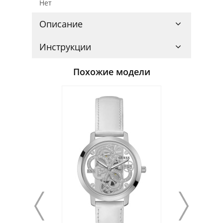
Нет
Описание
Инструкции
Похожие модели