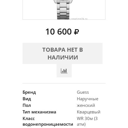
10 600
ТОВАРА НЕТ В
НАЛИЧИИ
Бренд
Guess
Вид
Наручные
Пол
женский
Тип механизма
Кварцевый
Класс
WR 30м (3
водонепроницаемости
атм)