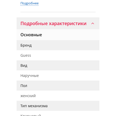
Подробнее
Подробные характеристики
Основные
Бренд
Guess
Вид
Наручные
Пол
женский
Тип механизма
Кварцевый