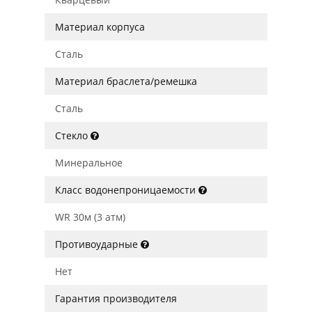
Материал корпуса
Сталь
Материал браслета/ремешка
Сталь
Стекло
Минеральное
Класс водонепроницаемости
WR 30м (3 атм)
Противоударные
Нет
Гарантия производителя