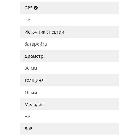
GPS
Нет
Источник энергии
батарейка
Диаметр
36 мм
Толщина
10 мм
Мелодия
Нет
Бой