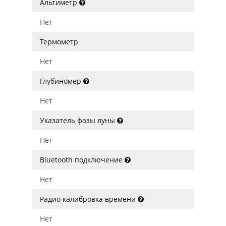
Альтиметр
Нет
Термометр
Нет
Глубиномер
Нет
Указатель фазы луны
Нет
Bluetooth подключение
Нет
Радио калибровка времени
Нет