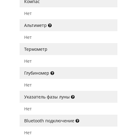
Компас
Нет
Альтиметр
Нет
Термометр
Нет
Глубиномер
Нет
Указатель фазы луны
Нет
Bluetooth подключение
Нет