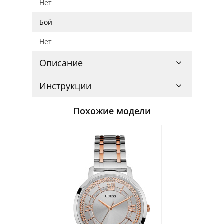
Нет
Бой
Нет
Описание
Инструкции
Похожие модели