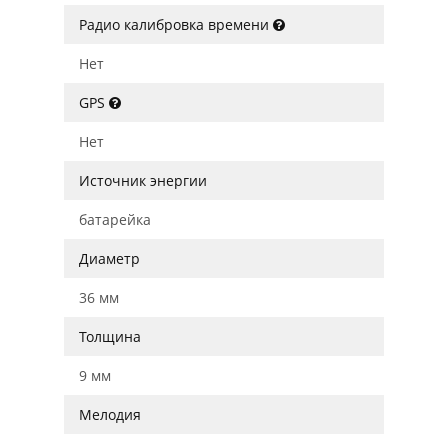
Радио калибровка времени
Нет
GPS
Нет
Источник энергии
батарейка
Диаметр
36 мм
Толщина
9 мм
Мелодия