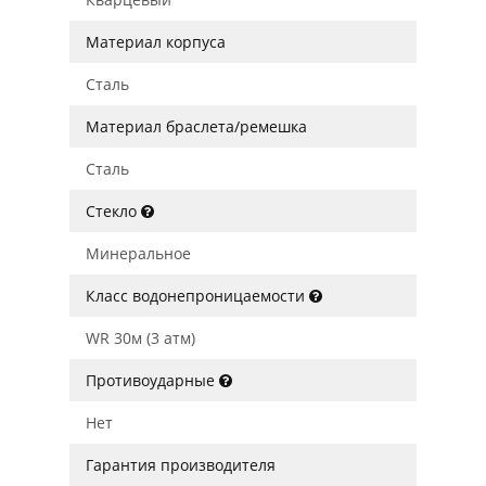
Материал корпуса
Сталь
Материал браслета/ремешка
Сталь
Стекло
Минеральное
Класс водонепроницаемости
WR 30м (3 атм)
Противоударные
Нет
Гарантия производителя