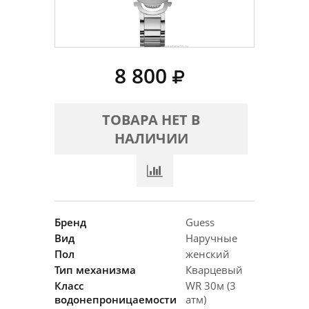
8 800
ТОВАРА НЕТ В
НАЛИЧИИ
Бренд
Guess
Вид
Наручные
Пол
женский
Тип механизма
Кварцевый
Класс
WR 30м (3
водонепроницаемости
атм)