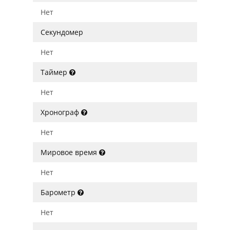
Нет
Секундомер
Нет
Таймер
Нет
Хронограф
Нет
Мировое время
Нет
Барометр
Нет