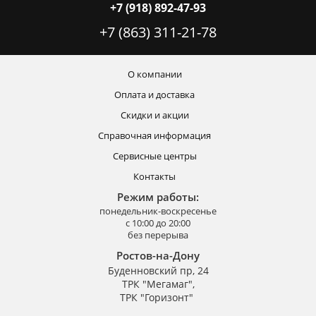
+7 (918) 892-47-93
+7 (863) 311-21-78
О компании
Оплата и доставка
Скидки и акции
Справочная информация
Сервисные центры
Контакты
Режим работы:
понедельник-воскресенье
с 10:00 до 20:00
без перерыва
Ростов-на-Дону
Буденновский пр, 24
ТРК "Мегамаг",
ТРК "Горизонт"