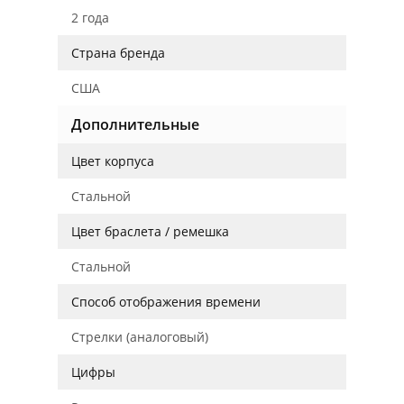
2 года
Страна бренда
США
Дополнительные
Цвет корпуса
Стальной
Цвет браслета / ремешка
Стальной
Способ отображения времени
Стрелки (аналоговый)
Цифры