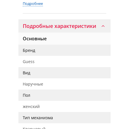
Подробнее
Подробные характеристики
Основные
Бренд
Guess
Вид
Наручные
Пол
женский
Тип механизма
Кварцевый