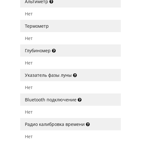
Альтиметр
Нет
Термометр
Нет
Глубиномер
Нет
Указатель фазы луны
Нет
Bluetooth подключение
Нет
Радио калибровка времени
Нет