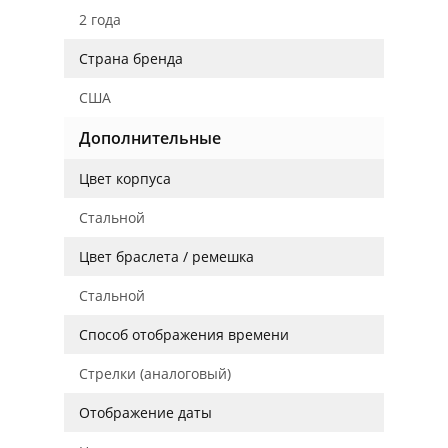
2 года
Страна бренда
США
Дополнительные
Цвет корпуса
Стальной
Цвет браслета / ремешка
Стальной
Способ отображения времени
Стрелки (аналоговый)
Отображение даты