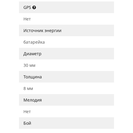
GPS
Нет
Источник энергии
батарейка
Диаметр
30 мм
Толщина
8 мм
Мелодия
Нет
Бой