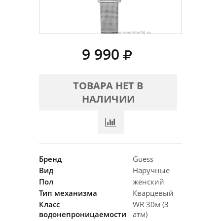
9 990
ТОВАРА НЕТ В
НАЛИЧИИ
Бренд
Guess
Вид
Наручные
Пол
женский
Тип механизма
Кварцевый
Класс
WR 30м (3
водонепроницаемости
атм)