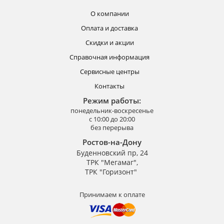
О компании
Оплата и доставка
Скидки и акции
Справочная информация
Сервисные центры
Контакты
Режим работы:
понедельник-воскресенье
с 10:00 до 20:00
без перерыва
Ростов-на-Дону
Буденновский пр, 24
ТРК "Мегамаг",
ТРК "Горизонт"
Принимаем к оплате