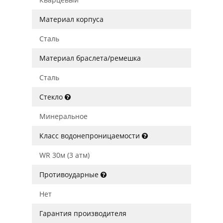
Материал корпуса
Сталь
Материал браслета/ремешка
Сталь
Стекло
Минеральное
Класс водонепроницаемости
WR 30м (3 атм)
Противоударные
Нет
Гарантия производителя