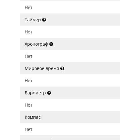
Нет
Таймер
Нет
Хронограф
Нет
Мировое время
Нет
Барометр
Нет
Компас
Нет