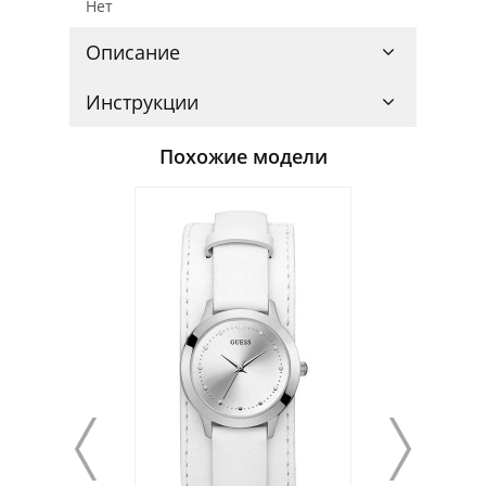
Нет
Описание
Инструкции
Похожие модели