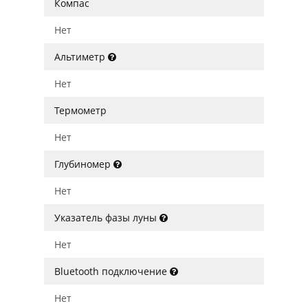
Компас
Нет
Альтиметр
Нет
Термометр
Нет
Глубиномер
Нет
Указатель фазы луны
Нет
Bluetooth подключение
Нет