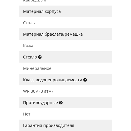
Материал корпуса
Сталь
Материал браслета/ремешка
Кожа
Стекло
Минеральное
Класс водонепроницаемости
WR 30м (3 атм)
Противоударные
Нет
Гарантия производителя