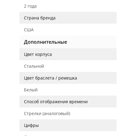
2 года
Страна бренда
США
Дополнительные
Цвет корпуса
Стальной
Цвет браслета / ремешка
Белый
Способ отображения времени
Стрелки (аналоговый)
Цифры