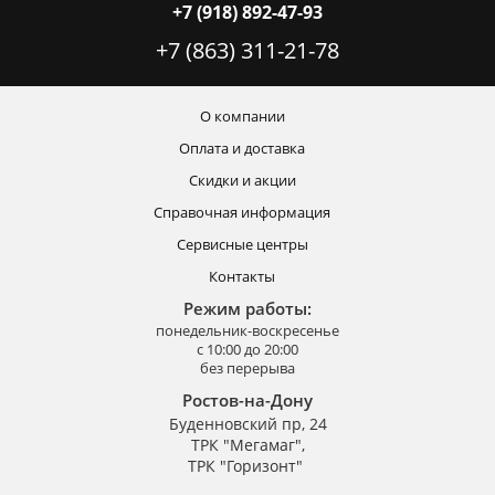
+7 (918) 892-47-93
+7 (863) 311-21-78
О компании
Оплата и доставка
Скидки и акции
Справочная информация
Сервисные центры
Контакты
Режим работы:
понедельник-воскресенье
с 10:00 до 20:00
без перерыва
Ростов-на-Дону
Буденновский пр, 24
ТРК "Мегамаг",
ТРК "Горизонт"