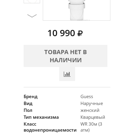
10 990
ТОВАРА НЕТ В
НАЛИЧИИ
Бренд
Guess
Вид
Наручные
Пол
женский
Тип механизма
Кварцевый
Класс
WR 30м (3
водонепроницаемости
атм)