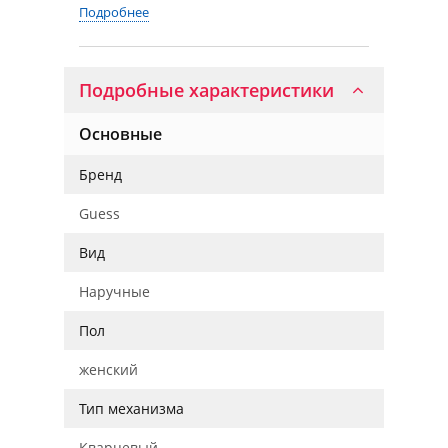
Подробнее
Подробные характеристики
Основные
Бренд
Guess
Вид
Наручные
Пол
женский
Тип механизма
Кварцевый