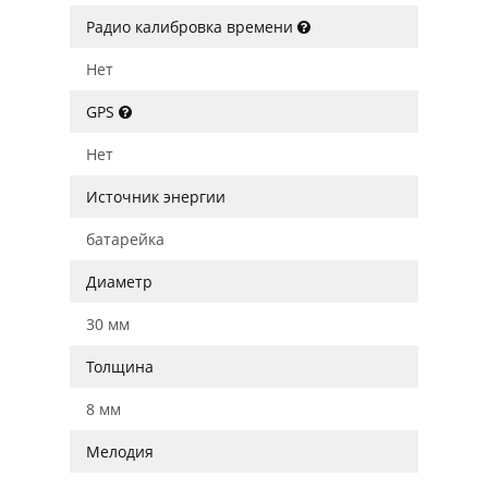
Радио калибровка времени
Нет
GPS
Нет
Источник энергии
батарейка
Диаметр
30 мм
Толщина
8 мм
Мелодия