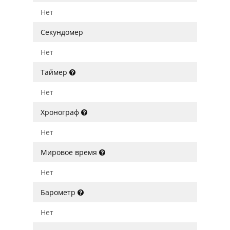
Нет
Секундомер
Нет
Таймер
Нет
Хронограф
Нет
Мировое время
Нет
Барометр
Нет