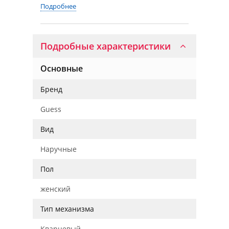
Подробнее
Подробные характеристики
Основные
Бренд
Guess
Вид
Наручные
Пол
женский
Тип механизма
Кварцевый