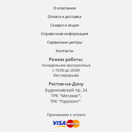
О компании
Оплата и доставка
Скидки и акции
Справочная информация
Сервисные центры
Контакты
Режим работы:
понедельник-воскресенье
с 10:00 до 20:00
без перерыва
Ростов-на-Дону
Буденновский пр, 24
ТРК "Мегамаг",
ТРК "Горизонт"
Принимаем к оплате