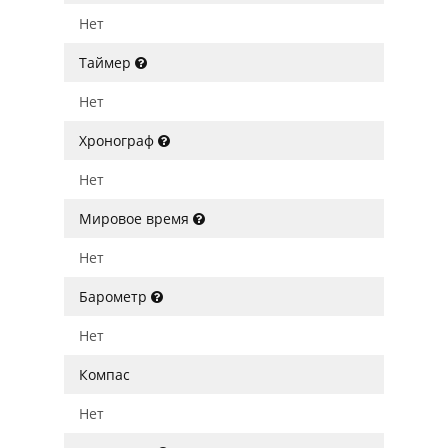
Нет
Таймер
Нет
Хронограф
Нет
Мировое время
Нет
Барометр
Нет
Компас
Нет