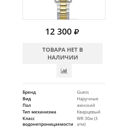
12 300
ТОВАРА НЕТ В
НАЛИЧИИ
Бренд
Guess
Вид
Наручные
Пол
женский
Тип механизма
Кварцевый
Класс
WR 30м (3
водонепроницаемости
атм)