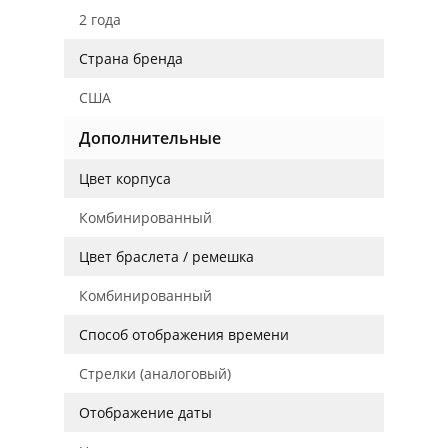
2 года
Страна бренда
США
Дополнительные
Цвет корпуса
Комбинированный
Цвет браслета / ремешка
Комбинированный
Способ отображения времени
Стрелки (аналоговый)
Отображение даты