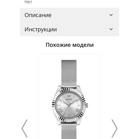
Нет
Описание
Инструкции
Похожие модели