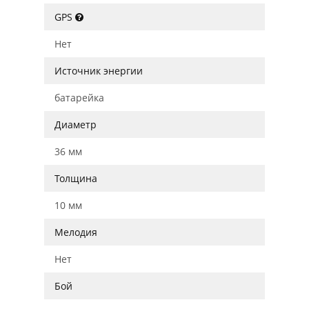
GPS
Нет
Источник энергии
батарейка
Диаметр
36 мм
Толщина
10 мм
Мелодия
Нет
Бой