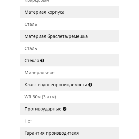
Материал корпуса
Сталь
Материал браслета/ремешка
Сталь
Стекло
Минеральное
Класс водонепроницаемости
WR 30м (3 атм)
Противоударные
Нет
Гарантия производителя