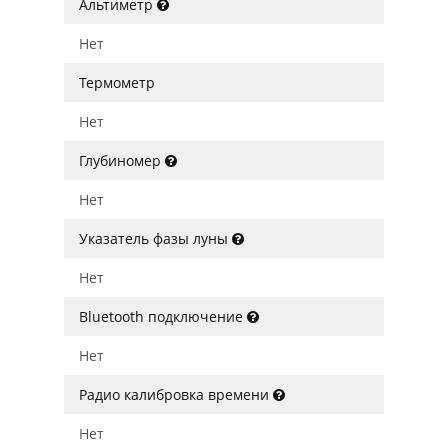
Альтиметр
Нет
Термометр
Нет
Глубиномер
Нет
Указатель фазы луны
Нет
Bluetooth подключение
Нет
Радио калибровка времени
Нет