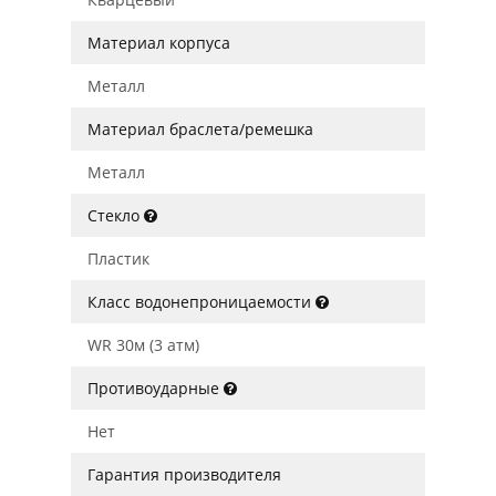
Материал корпуса
Металл
Материал браслета/ремешка
Металл
Стекло
Пластик
Класс водонепроницаемости
WR 30м (3 атм)
Противоударные
Нет
Гарантия производителя