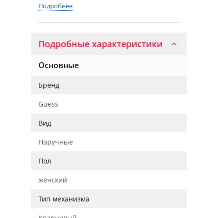
Подробнее
Подробные характеристики
Основные
Бренд
Guess
Вид
Наручные
Пол
женский
Тип механизма
Кварцевый