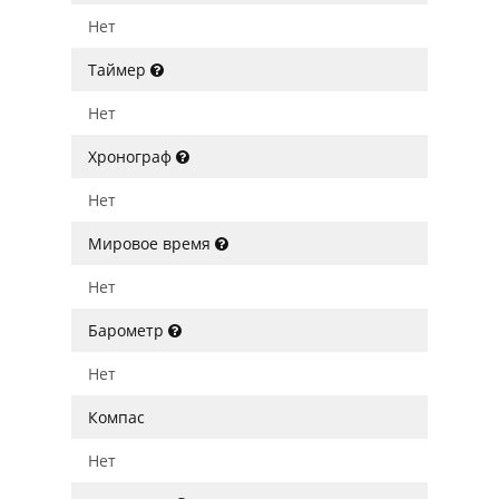
Нет
Таймер
Нет
Хронограф
Нет
Мировое время
Нет
Барометр
Нет
Компас
Нет