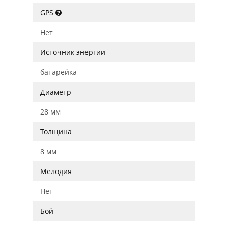
GPS
Нет
Источник энергии
батарейка
Диаметр
28 мм
Толщина
8 мм
Мелодия
Нет
Бой