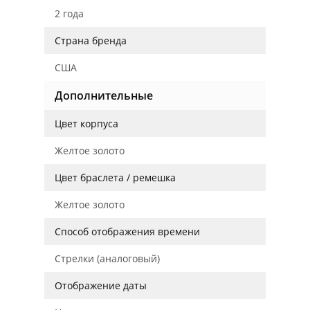
2 года
Страна бренда
США
Дополнительные
Цвет корпуса
Желтое золото
Цвет браслета / ремешка
Желтое золото
Способ отображения времени
Стрелки (аналоговый)
Отображение даты