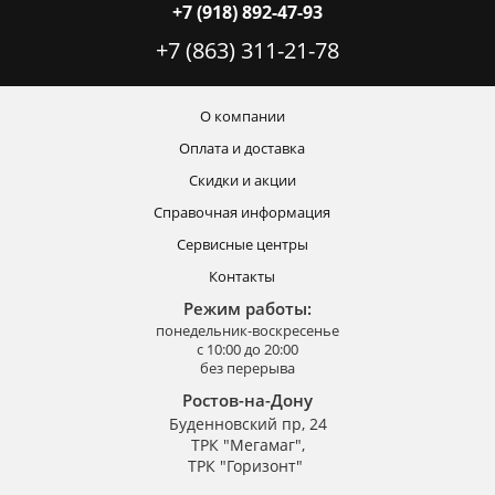
+7 (918) 892-47-93
+7 (863) 311-21-78
О компании
Оплата и доставка
Скидки и акции
Справочная информация
Сервисные центры
Контакты
Режим работы:
понедельник-воскресенье
с 10:00 до 20:00
без перерыва
Ростов-на-Дону
Буденновский пр, 24
ТРК "Мегамаг",
ТРК "Горизонт"