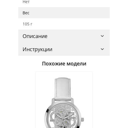
Нет
Вес
105 г
Описание
Инструкции
Похожие модели