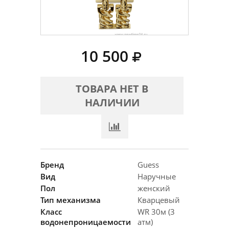
10 500
ТОВАРА НЕТ В
НАЛИЧИИ
Бренд
Guess
Вид
Наручные
Пол
женский
Тип механизма
Кварцевый
Класс
WR 30м (3
водонепроницаемости
атм)