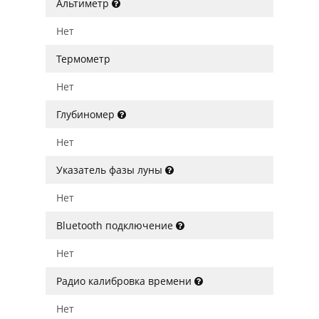
Альтиметр
Нет
Термометр
Нет
Глубиномер
Нет
Указатель фазы луны
Нет
Bluetooth подключение
Нет
Радио калибровка времени
Нет