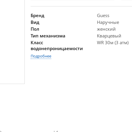
Бренд
Guess
Вид
Наручные
Пол
женский
Тип механизма
Кварцевый
Класс
WR 30м (3 атм)
водонепроницаемости
Подробнее