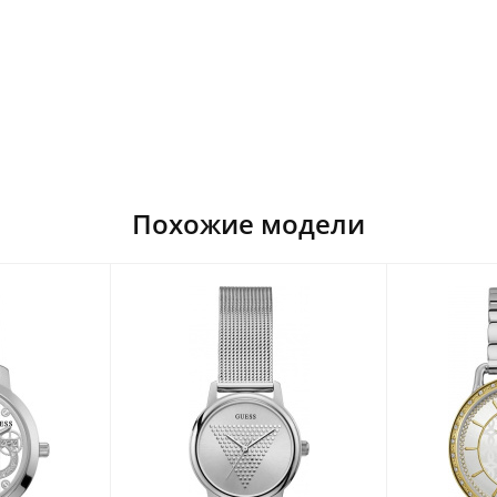
Похожие модели