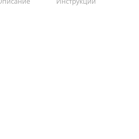
Описание
Инструкции