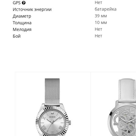
Нет
GPS
батарейка
Источник энергии
39 мм
Диаметр
10 мм
Толщина
Нет
Мелодия
Нет
Бой