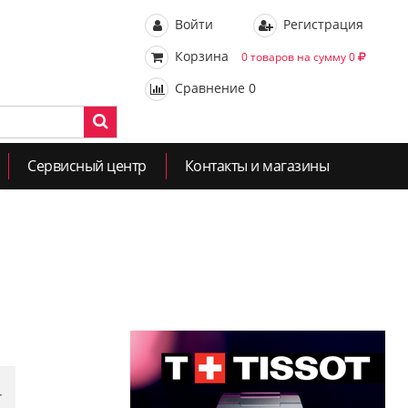
Войти
Регистрация
Корзина
0 товаров на сумму 0
Сравнение
0
Сервисный центр
Контакты и магазины