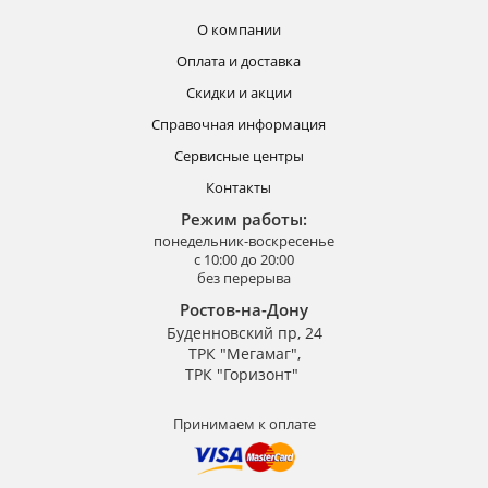
О компании
Оплата и доставка
Скидки и акции
Справочная информация
Сервисные центры
Контакты
Режим работы:
понедельник-воскресенье
с 10:00 до 20:00
без перерыва
Ростов-на-Дону
Буденновский пр, 24
ТРК "Мегамаг",
ТРК "Горизонт"
Принимаем к оплате