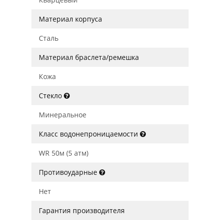
Материал корпуса
Сталь
Материал браслета/ремешка
Кожа
Стекло
Минеральное
Класс водонепроницаемости
WR 50м (5 атм)
Противоударные
Нет
Гарантия производителя