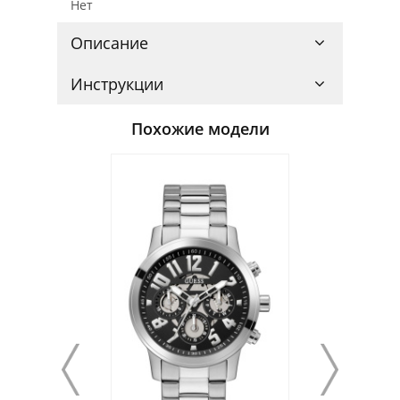
Нет
Описание
Инструкции
Похожие модели