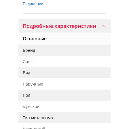
Подробнее
Подробные характеристики
Основные
Бренд
Guess
Вид
Наручные
Пол
мужской
Тип механизма
Кварцевый