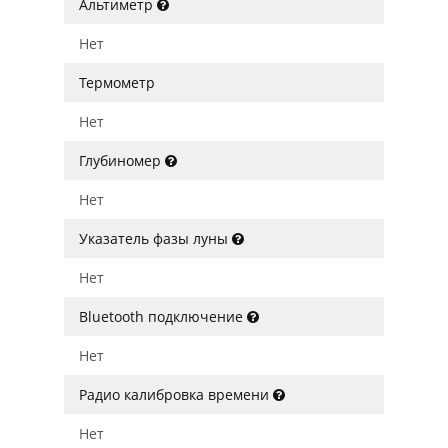
Альтиметр
Нет
Термометр
Нет
Глубиномер
Нет
Указатель фазы луны
Нет
Bluetooth подключение
Нет
Радио калибровка времени
Нет