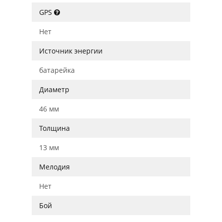
GPS
Нет
Источник энергии
батарейка
Диаметр
46 мм
Толщина
13 мм
Мелодия
Нет
Бой