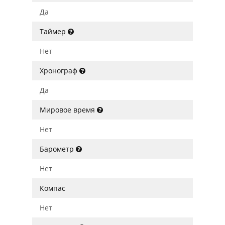
Да
Таймер
Нет
Хронограф
Да
Мировое время
Нет
Барометр
Нет
Компас
Нет