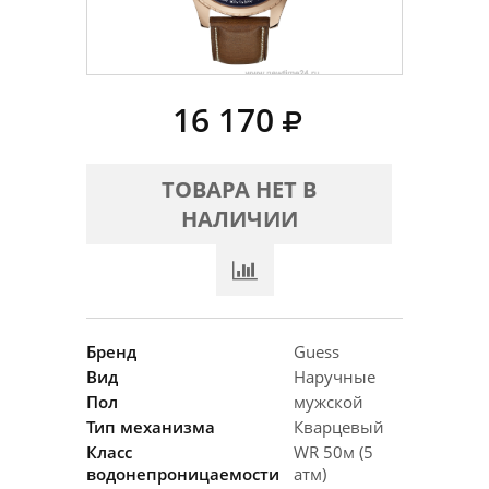
16 170
ТОВАРА НЕТ В
НАЛИЧИИ
Бренд
Guess
Вид
Наручные
Пол
мужской
Тип механизма
Кварцевый
Класс
WR 50м (5
водонепроницаемости
атм)