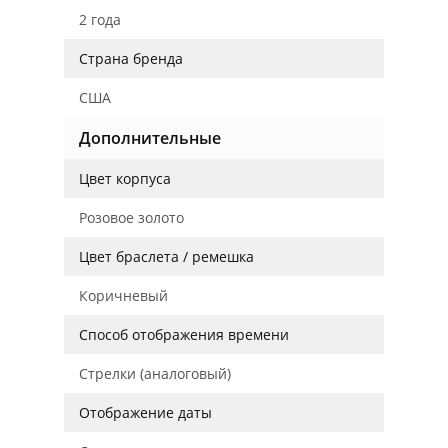
2 года
Страна бренда
США
Дополнительные
Цвет корпуса
Розовое золото
Цвет браслета / ремешка
Коричневый
Способ отображения времени
Стрелки (аналоговый)
Отображение даты