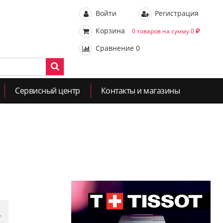
Войти
Регистрация
Корзина
0 товаров на сумму 0
Сравнение
0
Сервисный центр
Контакты и магазины