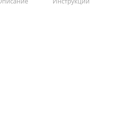
Описание
Инструкции