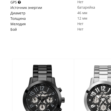
Нет
GPS
батарейка
Источник энергии
46 мм
Диаметр
12 мм
Толщина
Нет
Мелодия
Нет
Бой