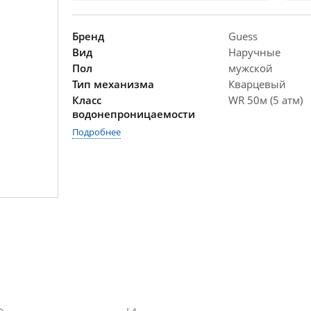
Бренд
Guess
Вид
Наручные
Пол
мужской
Тип механизма
Кварцевый
Класс
WR 50м (5 атм)
водонепроницаемости
Подробнее