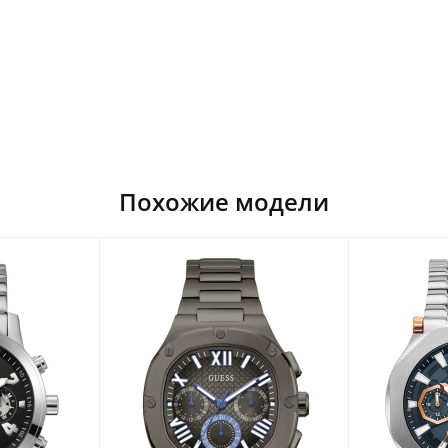
Похожие модели