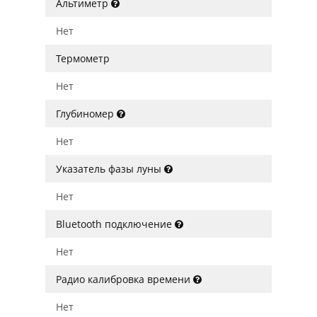
Альтиметр
Нет
Термометр
Нет
Глубиномер
Нет
Указатель фазы луны
Нет
Bluetooth подключение
Нет
Радио калибровка времени
Нет