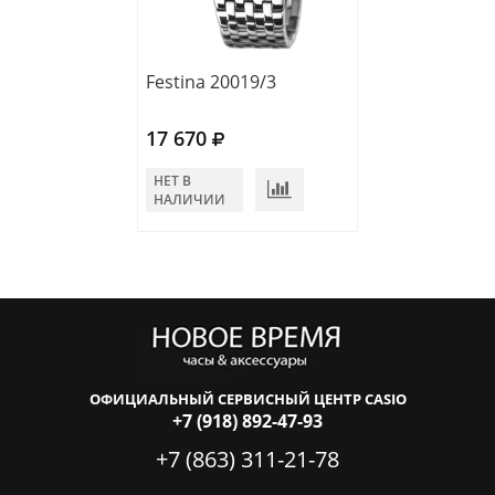
Festina 20019/3
Festina 20015/
17 670
17 670
НЕТ В
НЕТ В
НАЛИЧИИ
НАЛИЧИИ
ОФИЦИАЛЬНЫЙ СЕРВИСНЫЙ ЦЕНТР CASIO
+7 (918) 892-47-93
+7 (863) 311-21-78