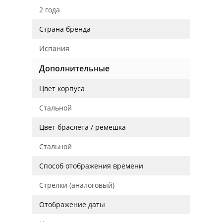
2 года
Страна бренда
Испания
Дополнительные
Цвет корпуса
Стальной
Цвет браслета / ремешка
Стальной
Способ отображения времени
Стрелки (аналоговый)
Отображение даты