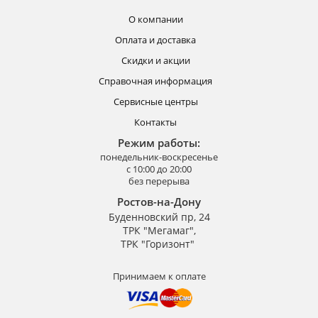
О компании
Оплата и доставка
Скидки и акции
Справочная информация
Сервисные центры
Контакты
Режим работы:
понедельник-воскресенье
с 10:00 до 20:00
без перерыва
Ростов-на-Дону
Буденновский пр, 24
ТРК "Мегамаг",
ТРК "Горизонт"
Принимаем к оплате