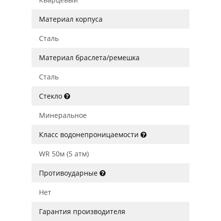
Материал корпуса
Сталь
Материал браслета/ремешка
Сталь
Стекло
Минеральное
Класс водонепроницаемости
WR 50м (5 атм)
Противоударные
Нет
Гарантия производителя