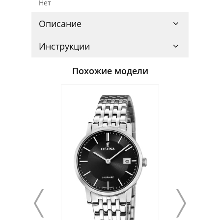
Нет
Описание
Инструкции
Похожие модели