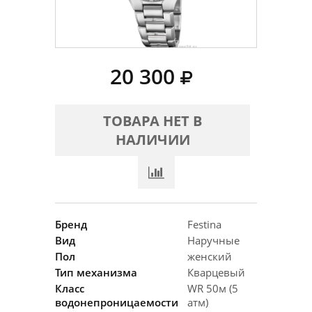
20 300
ТОВАРА НЕТ В
НАЛИЧИИ
Бренд
Festina
Вид
Наручные
Пол
женский
Тип механизма
Кварцевый
Класс
WR 50м (5
водонепроницаемости
атм)