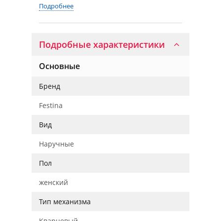
Подробнее
Подробные характеристики
Основные
Бренд
Festina
Вид
Наручные
Пол
женский
Тип механизма
Кварцевый