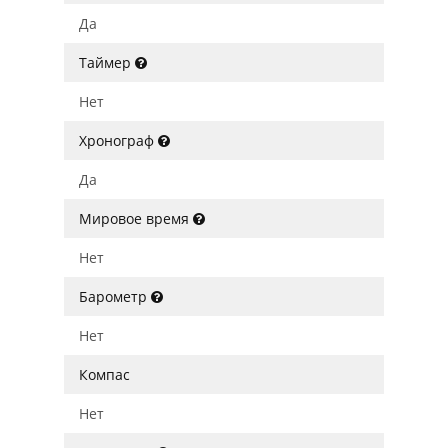
Да
Таймер
Нет
Хронограф
Да
Мировое время
Нет
Барометр
Нет
Компас
Нет