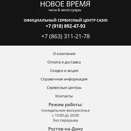
ОФИЦИАЛЬНЫЙ СЕРВИСНЫЙ ЦЕНТР CASIO
+7 (918) 892-47-93
+7 (863) 311-21-78
О компании
Оплата и доставка
Скидки и акции
Справочная информация
Сервисные центры
Контакты
Режим работы:
понедельник-воскресенье
с 10:00 до 20:00
без перерыва
Ростов-на-Дону