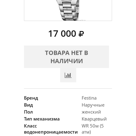
17 000
ТОВАРА НЕТ В
НАЛИЧИИ
Бренд
Festina
Вид
Наручные
Пол
женский
Тип механизма
Кварцевый
Класс
WR 50м (5
водонепроницаемости
атм)