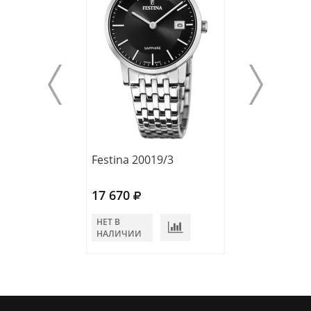
Festina 20019/3
Festina 20015/
17 670
17 670
НЕТ В
НЕТ В
НАЛИЧИИ
НАЛИЧИИ