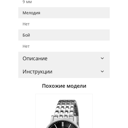
9 мм
Мелодия
Нет
Бой
Нет
Описание
Инструкции
Похожие модели