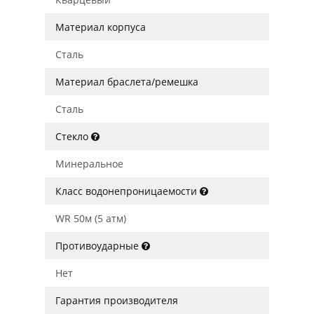
Материал корпуса
Сталь
Материал браслета/ремешка
Сталь
Стекло
Минеральное
Класс водонепроницаемости
WR 50м (5 атм)
Противоударные
Нет
Гарантия производителя