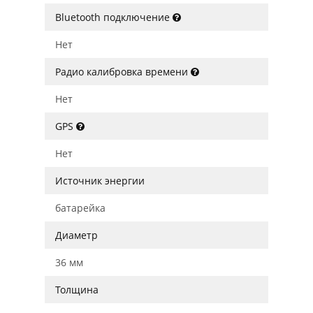
Bluetooth подключение
Нет
Радио калибровка времени
Нет
GPS
Нет
Источник энергии
батарейка
Диаметр
36 мм
Толщина