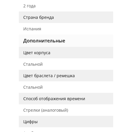
2 года
Страна бренда
Испания
Дополнительные
Цвет корпуса
Стальной
Цвет браслета / ремешка
Стальной
Способ отображения времени
Стрелки (аналоговый)
Цифры