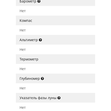
Барометр
Нет
Компас
Нет
Альтиметр
Нет
Термометр
Нет
Глубиномер
Нет
Указатель фазы луны
Нет