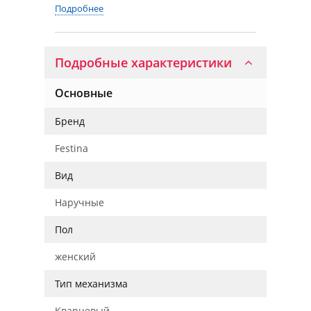
Подробнее
Подробные характеристики
Основные
Бренд
Festina
Вид
Наручные
Пол
женский
Тип механизма
Кварцевый