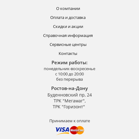
О компании
Оплата и доставка
Скидки и акции
Справочная информация
Сервисные центры
Контакты
Режим работы:
понедельник-воскресенье
с 10:00 до 20:00
без перерыва
Ростов-на-Дону
Буденновский пр, 24
ТРК "Мегамаг",
ТРК "Горизонт"
Принимаем к оплате