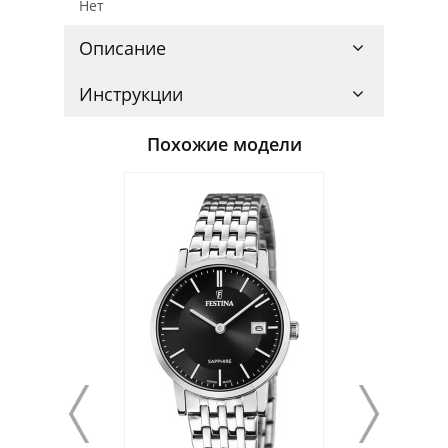
Нет
Описание
Инструкции
Похожие модели