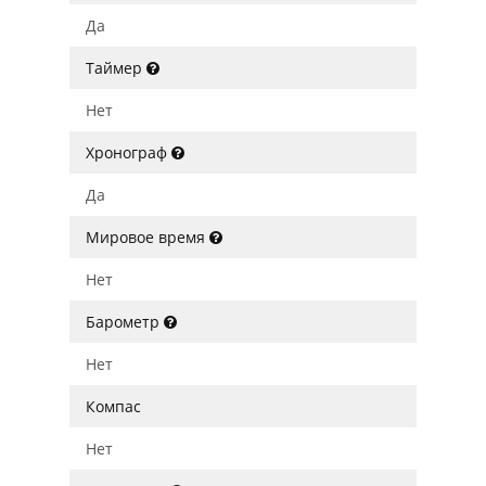
Да
Таймер
Нет
Хронограф
Да
Мировое время
Нет
Барометр
Нет
Компас
Нет