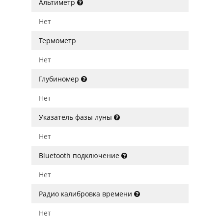
Альтиметр
Нет
Термометр
Нет
Глубиномер
Нет
Указатель фазы луны
Нет
Bluetooth подключение
Нет
Радио калибровка времени
Нет