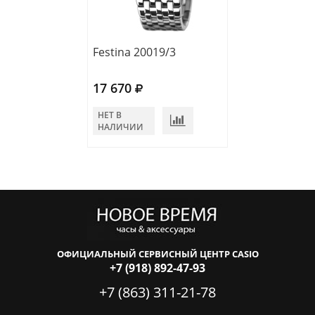
Festina 20019/3
Festina 20015/
17 670
17 670
НЕТ В
НЕТ В
НАЛИЧИИ
НАЛИЧИИ
ОФИЦИАЛЬНЫЙ СЕРВИСНЫЙ ЦЕНТР CASIO
+7 (918) 892-47-93
+7 (863) 311-21-78