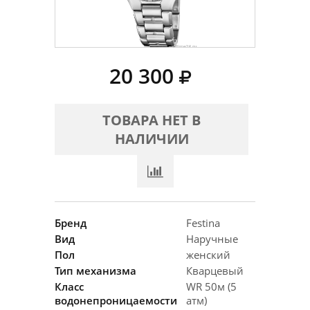
20 300
ТОВАРА НЕТ В
НАЛИЧИИ
Бренд
Festina
Вид
Наручные
Пол
женский
Тип механизма
Кварцевый
Класс
WR 50м (5
водонепроницаемости
атм)