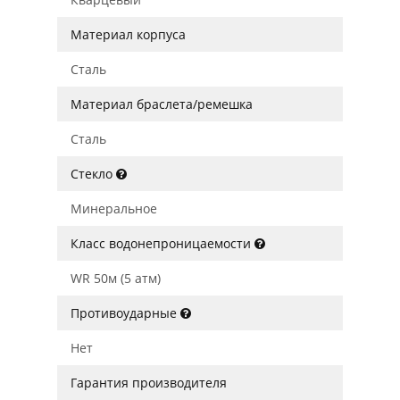
Материал корпуса
Сталь
Материал браслета/ремешка
Сталь
Стекло
Минеральное
Класс водонепроницаемости
WR 50м (5 атм)
Противоударные
Нет
Гарантия производителя