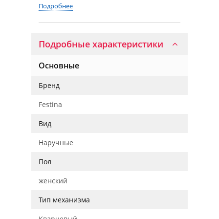
Подробнее
Подробные характеристики
Основные
Бренд
Festina
Вид
Наручные
Пол
женский
Тип механизма
Кварцевый