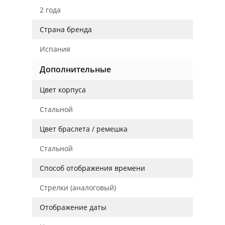
2 года
Страна бренда
Испания
Дополнительные
Цвет корпуса
Стальной
Цвет браслета / ремешка
Стальной
Способ отображения времени
Стрелки (аналоговый)
Отображение даты