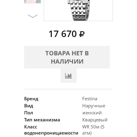
17 670
ТОВАРА НЕТ В
НАЛИЧИИ
Бренд
Festina
Вид
Наручные
Пол
женский
Тип механизма
Кварцевый
Класс
WR 50м (5
водонепроницаемости
атм)