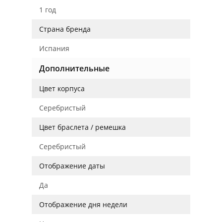
1 год
Страна бренда
Испания
Дополнительные
Цвет корпуса
Серебристый
Цвет браслета / ремешка
Серебристый
Отображение даты
Да
Отображение дня недели