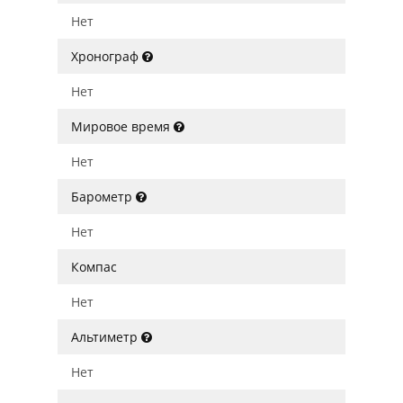
Нет
Хронограф
Нет
Мировое время
Нет
Барометр
Нет
Компас
Нет
Альтиметр
Нет