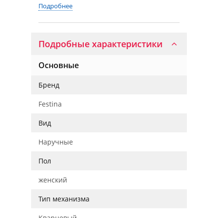
Подробнее
Подробные характеристики
Основные
Бренд
Festina
Вид
Наручные
Пол
женский
Тип механизма
Кварцевый