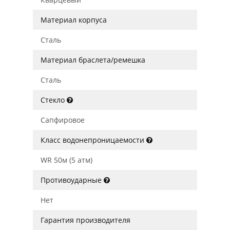
Материал корпуса
Сталь
Материал браслета/ремешка
Сталь
Стекло
Сапфировое
Класс водонепроницаемости
WR 50м (5 атм)
Противоударные
Нет
Гарантия производителя