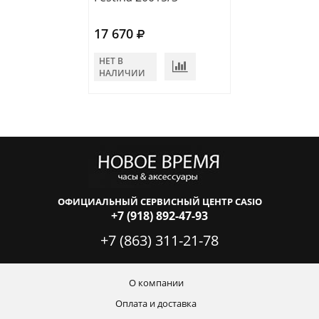
17 670
17 670
НЕТ В
НЕТ В
НАЛИЧИИ
НАЛИЧИИ
ОФИЦИАЛЬНЫЙ СЕРВИСНЫЙ ЦЕНТР CASIO
+7 (918) 892-47-93
+7 (863) 311-21-78
О компании
Оплата и доставка