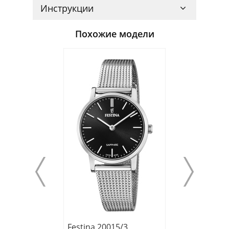
Инструкции
Похожие модели
Festina 20015/3
Festina 20019/