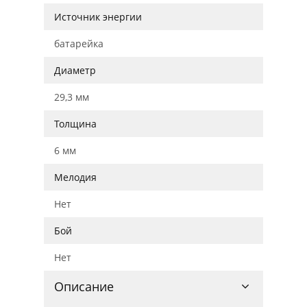
Источник энергии
батарейка
Диаметр
29,3 мм
Толщина
6 мм
Мелодия
Нет
Бой
Нет
Описание