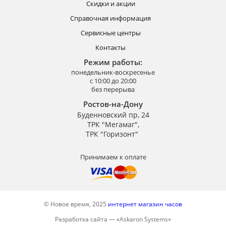
Скидки и акции
Справочная информация
Сервисные центры
Контакты
Режим работы:
понедельник-воскресенье
с 10:00 до 20:00
без перерыва
Ростов-на-Дону
Буденновский пр, 24
ТРК "Мегамаг",
ТРК "Горизонт"
Принимаем к оплате
© Новое время, 2025
интернет магазин часов
Разработка сайта —
«
Askaron Systems
»