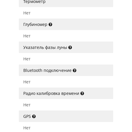
Термометр
Нет
Глубиномер
Нет
Указатель фазы луны
Нет
Bluetooth подключение
Нет
Радио калибровка времени
Нет
GPS
Нет