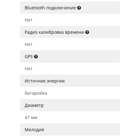
Bluetooth подключение
Нет
Радио калибровка времени
Нет
GPS
Нет
Источник энергии
батарейка
Диаметр
47 мм
Мелодия