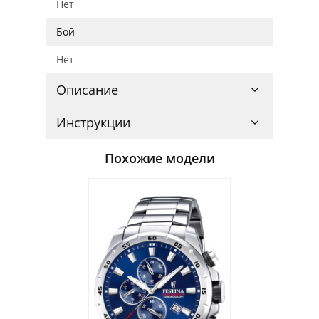
Нет
Бой
Нет
Описание
Инструкции
Похожие модели