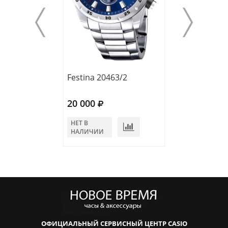
Festina 20463/2
Festina 20463/
20 000
20 000
НЕТ В
НЕТ В
НАЛИЧИИ
НАЛИЧИИ
ОФИЦИАЛЬНЫЙ СЕРВИСНЫЙ ЦЕНТР CASIO