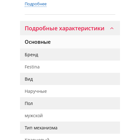
Подробнее
Подробные характеристики
Основные
Бренд
Festina
Вид
Наручные
Пол
мужской
Тип механизма
Кварцевый