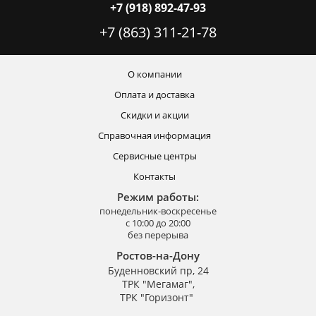
+7 (918) 892-47-93
+7 (863) 311-21-78
О компании
Оплата и доставка
Скидки и акции
Справочная информация
Сервисные центры
Контакты
Режим работы:
понедельник-воскресенье
с 10:00 до 20:00
без перерыва
Ростов-на-Дону
Буденновский пр, 24
ТРК "Мегамаг",
ТРК "Горизонт"