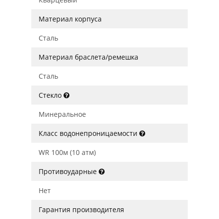
Материал корпуса
Сталь
Материал браслета/ремешка
Сталь
Стекло
Минеральное
Класс водонепроницаемости
WR 100м (10 атм)
Противоударные
Нет
Гарантия производителя