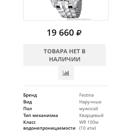
19 660
ТОВАРА НЕТ В
НАЛИЧИИ
Бренд
Festina
Вид
Наручные
Пол
мужской
Тип механизма
Кварцевый
Класс
WR 100м
водонепроницаемости
(10 атм)