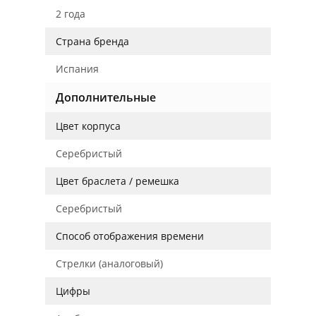
2 года
Страна бренда
Испания
Дополнительные
Цвет корпуса
Серебристый
Цвет браслета / ремешка
Серебристый
Способ отображения времени
Стрелки (аналоговый)
Цифры