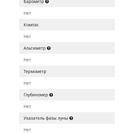
Барометр
Нет
Компас
Нет
Альтиметр
Нет
Термометр
Нет
Глубиномер
Нет
Указатель фазы луны
Нет