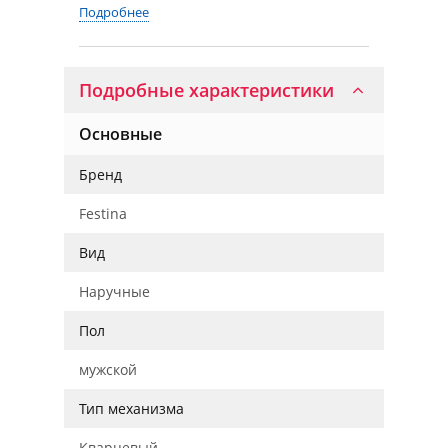
Подробнее
Подробные характеристики
Основные
Бренд
Festina
Вид
Наручные
Пол
мужской
Тип механизма
Кварцевый