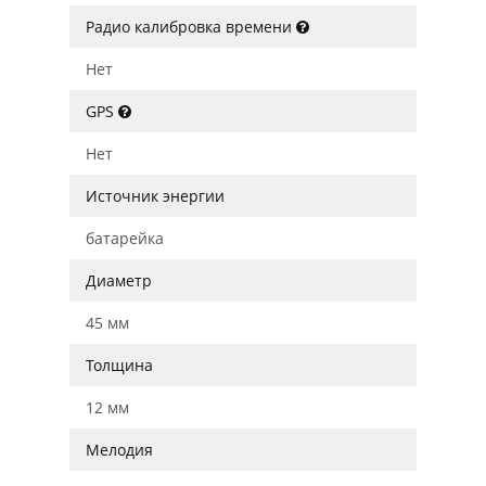
Радио калибровка времени
Нет
GPS
Нет
Источник энергии
батарейка
Диаметр
45 мм
Толщина
12 мм
Мелодия