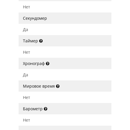
Нет
Секундомер
Да
Таймер
Нет
Хронограф
Да
Мировое время
Нет
Барометр
Нет