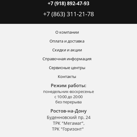
+7 (918) 892-47-93
+7 (863) 311-21-78
О компании
Оплата и доставка
Скидки и акции
Справочная информация
Сервисные центры
Контакты
Режим работы:
понедельник-воскресенье
с 10:00 до 20:00
без перерыва
Ростов-на-Дону
Буденновский пр, 24
ТРК "Мегамаг",
ТРК "Горизонт"