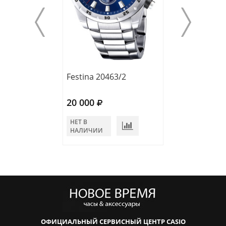
Festina 20463/2
Festina 20463/
20 000
20 000
НЕТ В
НЕТ В
НАЛИЧИИ
НАЛИЧИИ
ОФИЦИАЛЬНЫЙ СЕРВИСНЫЙ ЦЕНТР CASIO