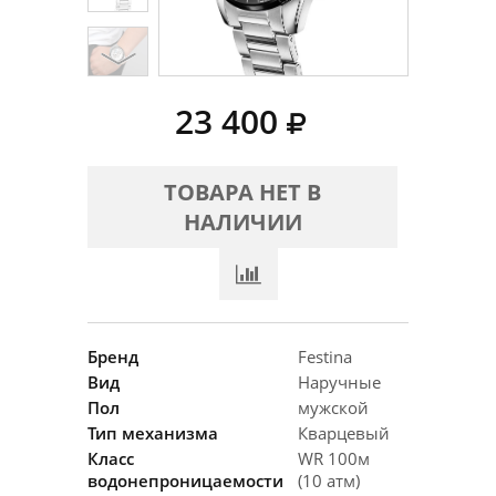
23 400
ТОВАРА НЕТ В
НАЛИЧИИ
Бренд
Festina
Вид
Наручные
Пол
мужской
Тип механизма
Кварцевый
Класс
WR 100м
водонепроницаемости
(10 атм)