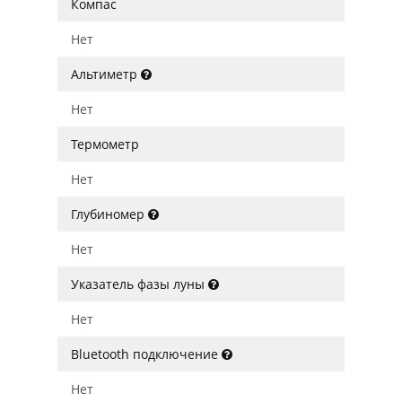
Компас
Нет
Альтиметр
Нет
Термометр
Нет
Глубиномер
Нет
Указатель фазы луны
Нет
Bluetooth подключение
Нет