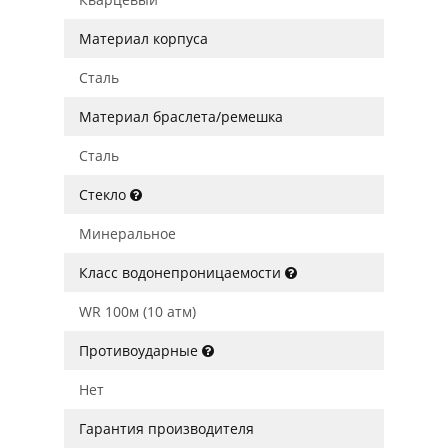
Материал корпуса
Сталь
Материал браслета/ремешка
Сталь
Стекло
Минеральное
Класс водонепроницаемости
WR 100м (10 атм)
Противоударные
Нет
Гарантия производителя