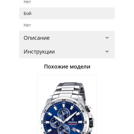
Нет
Бой
Нет
Описание
Инструкции
Похожие модели