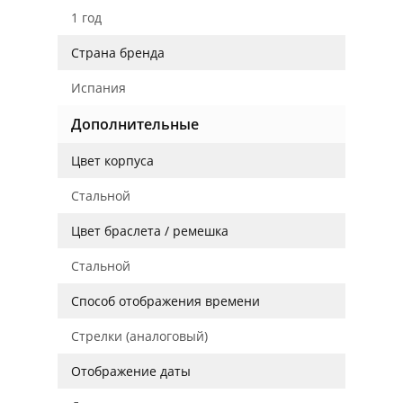
1 год
Страна бренда
Испания
Дополнительные
Цвет корпуса
Стальной
Цвет браслета / ремешка
Стальной
Способ отображения времени
Стрелки (аналоговый)
Отображение даты