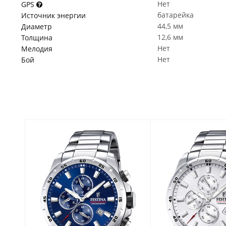
Нет
GPS
батарейка
Источник энергии
44,5 мм
Диаметр
12,6 мм
Толщина
Нет
Мелодия
Нет
Бой