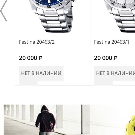
Festina 20463/2
Festina 20463/1
20 000
20 000
НЕТ В НАЛИЧИИ
НЕТ В НАЛИЧИ