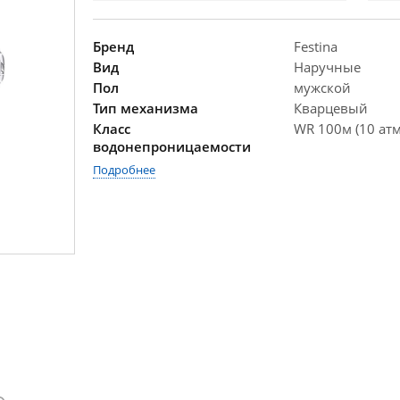
Бренд
Festina
Вид
Наручные
Пол
мужской
Тип механизма
Кварцевый
Класс
WR 100м (10 атм
водонепроницаемости
Подробнее