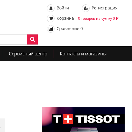
Войти
Регистрация
Корзина
0 товаров на сумму 0
Сравнение
0
Сервисный центр
Контакты и магазины