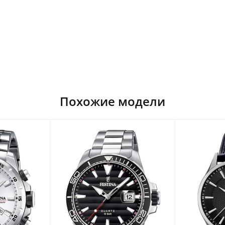
Похожие модели