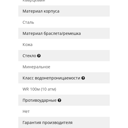
Материал корпуса
Сталь
Материал браслета/ремешка
Кожа
Стекло
Минеральное
Класс водонепроницаемости
WR 100м (10 атм)
Противоударные
Нет
Гарантия производителя