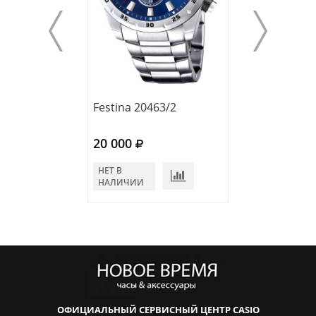
Festina 20463/2
Festina 20463/
20 000
20 000
НЕТ В
НЕТ В
НАЛИЧИИ
НАЛИЧИИ
ОФИЦИАЛЬНЫЙ СЕРВИСНЫЙ ЦЕНТР CASIO