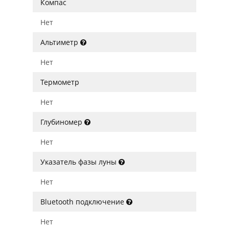
Компас
Нет
Альтиметр
Нет
Термометр
Нет
Глубиномер
Нет
Указатель фазы луны
Нет
Bluetooth подключение
Нет