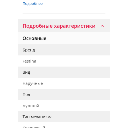
Подробнее
Подробные характеристики
Основные
Бренд
Festina
Вид
Наручные
Пол
мужской
Тип механизма
Кварцевый