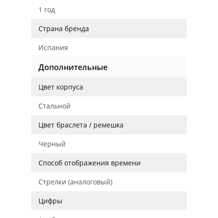
1 год
Страна бренда
Испания
Дополнительные
Цвет корпуса
Стальной
Цвет браслета / ремешка
Черный
Способ отображения времени
Стрелки (аналоговый)
Цифры