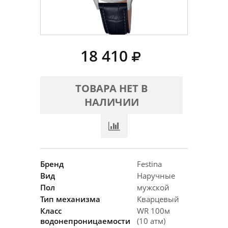
18 410
ТОВАРА НЕТ В
НАЛИЧИИ
Бренд
Festina
Вид
Наручные
Пол
мужской
Тип механизма
Кварцевый
Класс
WR 100м
водонепроницаемости
(10 атм)