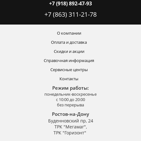
+7 (918) 892-47-93
+7 (863) 311-21-78
О компании
Оплата и доставка
Скидки и акции
Справочная информация
Сервисные центры
Контакты
Режим работы:
понедельник-воскресенье
с 10:00 до 20:00
без перерыва
Ростов-на-Дону
Буденновский пр, 24
ТРК "Мегамаг",
ТРК "Горизонт"