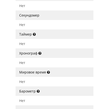
Нет
Секундомер
Нет
Таймер
Нет
Хронограф
Нет
Мировое время
Нет
Барометр
Нет