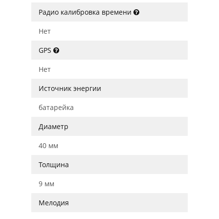
Радио калибровка времени
Нет
GPS
Нет
Источник энергии
батарейка
Диаметр
40 мм
Толщина
9 мм
Мелодия