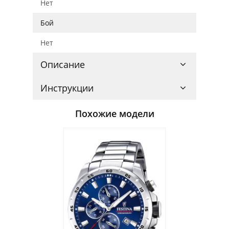
Нет
Бой
Нет
Описание
Инструкции
Похожие модели