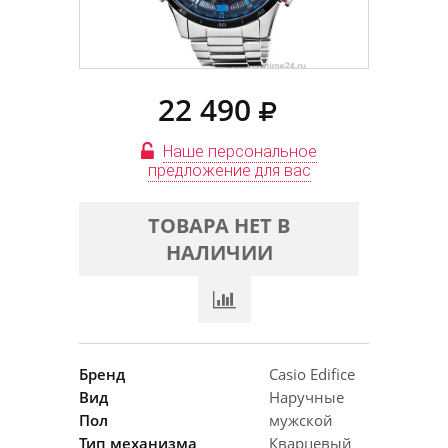
22 490
Наше персональное
предложение для вас
ТОВАРА НЕТ В
НАЛИЧИИ
Бренд
Casio Edifice
Вид
Наручные
Пол
мужской
Тип механизма
Кварцевый