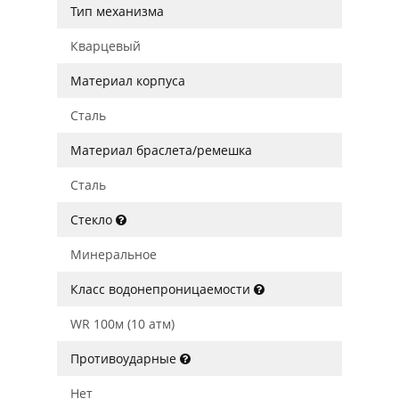
Тип механизма
Кварцевый
Материал корпуса
Сталь
Материал браслета/ремешка
Сталь
Стекло
Минеральное
Класс водонепроницаемости
WR 100м (10 атм)
Противоударные
Нет