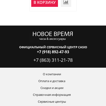
В КОРЗИНУ
В КОРЗИНУ
ОФИЦИАЛЬНЫЙ СЕРВИСНЫЙ ЦЕНТР CASIO
+7 (918) 892-47-93
+7 (863) 311-21-78
О компании
Оплата и доставка
Скидки и акции
Справочная информация
Сервисные центры