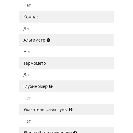
Нет
Компас
Да
Альтиметр
Нет
Термометр
Да
Глубиномер
Нет
Указатель фазы луны
Нет
Bluetooth подключение