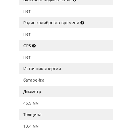
Нет
Радио калибровка времени
Нет
GPS
Нет
Источник энергии
батарейка
Диаметр
46.9 мм
Толщина
13.4 мм