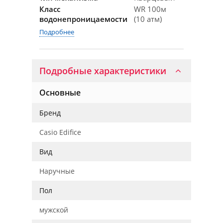
Класс
WR 100м
водонепроницаемости
(10 атм)
Подробнее
Подробные характеристики
Основные
Бренд
Casio Edifice
Вид
Наручные
Пол
мужской