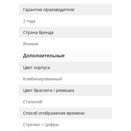
Гарантия производителя
2 года
Страна бренда
Япония
Дополнительные
Цвет корпуса
Комбинированный
Цвет браслета / ремешка
Стальной
Способ отображения времени
Стрелки + Цифры