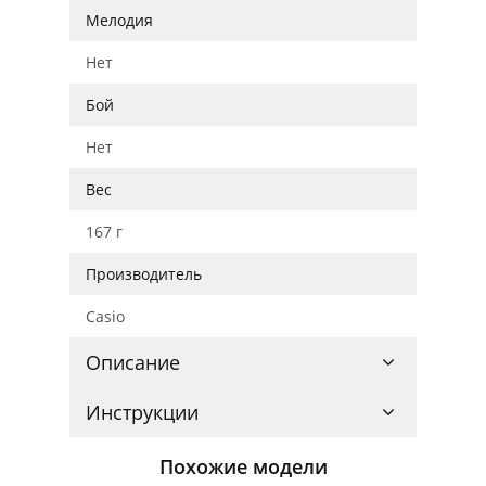
Мелодия
Нет
Бой
Нет
Вес
167 г
Производитель
Casio
Описание
Инструкции
Похожие модели