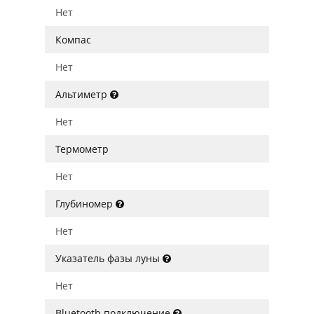
Нет
Компас
Нет
Альтиметр
Нет
Термометр
Нет
Глубиномер
Нет
Указатель фазы луны
Нет
Bluetooth подключение