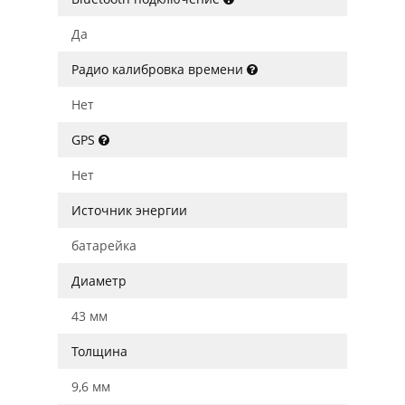
Да
Радио калибровка времени
Нет
GPS
Нет
Источник энергии
батарейка
Диаметр
43 мм
Толщина
9,6 мм