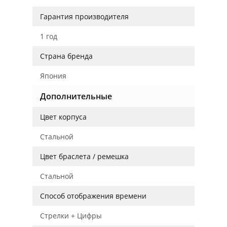
Гарантия производителя
1 год
Страна бренда
Япония
Дополнительные
Цвет корпуса
Стальной
Цвет браслета / ремешка
Стальной
Способ отображения времени
Стрелки + Цифры