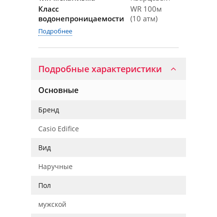
Класс
WR 100м
водонепроницаемости
(10 атм)
Подробнее
Подробные характеристики
Основные
Бренд
Casio Edifice
Вид
Наручные
Пол
мужской