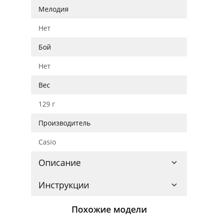
Мелодия
Нет
Бой
Нет
Вес
129 г
Производитель
Casio
Описание
Инструкции
Похожие модели