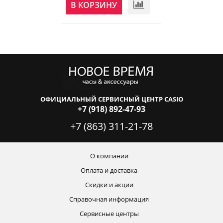
НЕТ В
В КОРЗИНУ
НАЛИЧИИ
ОФИЦИАЛЬНЫЙ СЕРВИСНЫЙ ЦЕНТР CASIO
+7 (918) 892-47-93
+7 (863) 311-21-78
О компании
Оплата и доставка
Скидки и акции
Справочная информация
Сервисные центры