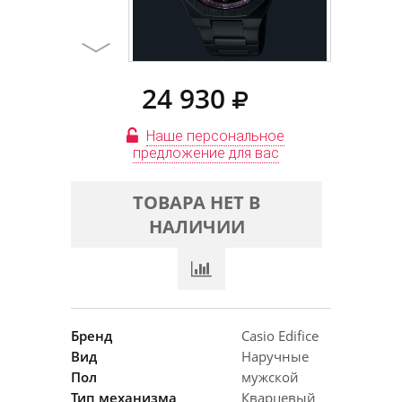
24 930
Наше персональное
предложение для вас
ТОВАРА НЕТ В
НАЛИЧИИ
Бренд
Casio Edifice
Вид
Наручные
Пол
мужской
Тип механизма
Кварцевый