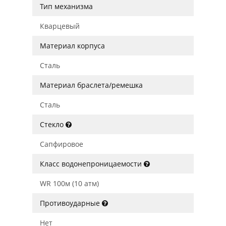
Тип механизма
Кварцевый
Материал корпуса
Сталь
Материал браслета/ремешка
Сталь
Стекло
Сапфировое
Класс водонепроницаемости
WR 100м (10 атм)
Противоударные
Нет