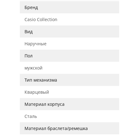
Бренд
Casio Collection
Вид
Наручные
Пол
мужской
Тип механизма
Кварцевый
Материал корпуса
Сталь
Материал браслета/ремешка