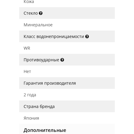
Кожа
Стекло
Минеральное
Класс водонепроницаемости
WR
Противоударные
Нет
Гарантия производителя
2 года
Страна бренда
Япония
Дополнительные