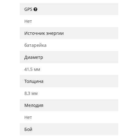
GPS
Нет
Источник энергии
батарейка
Диаметр
41,5 мм
Толщина
8,3 мм
Мелодия
Нет
Бой