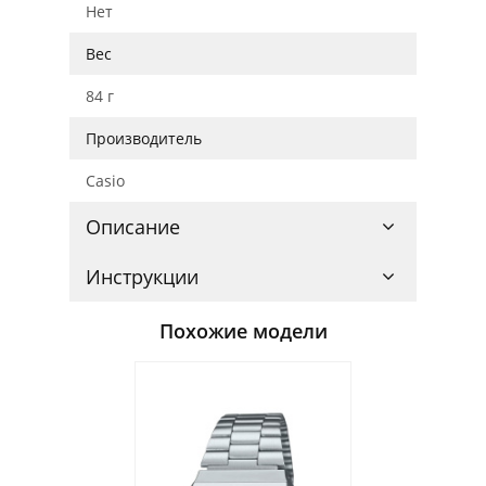
Нет
Вес
84 г
Производитель
Casio
Описание
Инструкции
Похожие модели