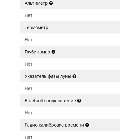
Альтиметр
Нет
Термометр
Нет
Глубиномер
Нет
Указатель фазы луны
Нет
Bluetooth подключение
Нет
Радио калибровка времени
Нет