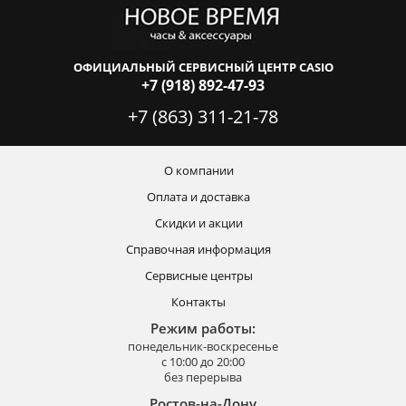
ОФИЦИАЛЬНЫЙ СЕРВИСНЫЙ ЦЕНТР CASIO
+7 (918) 892-47-93
+7 (863) 311-21-78
О компании
Оплата и доставка
Скидки и акции
Справочная информация
Сервисные центры
Контакты
Режим работы:
понедельник-воскресенье
с 10:00 до 20:00
без перерыва
Ростов-на-Дону