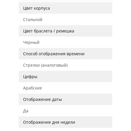
Цвет корпуса
Стальной
Цвет браслета / ремешка
Черный
Способ отображения времени
Стрелки (аналоговый)
Цифры
Арабские
Отображение даты
Да
Отображение дня недели