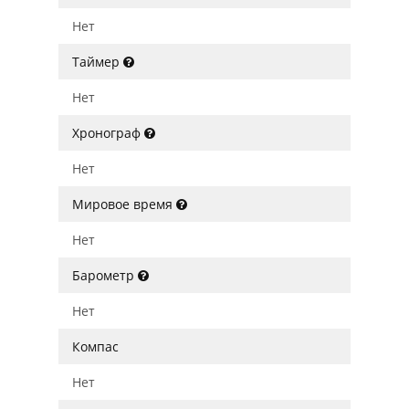
Нет
Таймер
Нет
Хронограф
Нет
Мировое время
Нет
Барометр
Нет
Компас
Нет