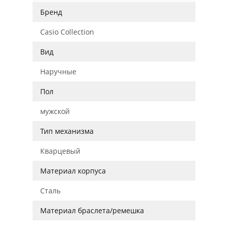
Бренд
Casio Collection
Вид
Наручные
Пол
мужской
Тип механизма
Кварцевый
Материал корпуса
Сталь
Материал браслета/ремешка