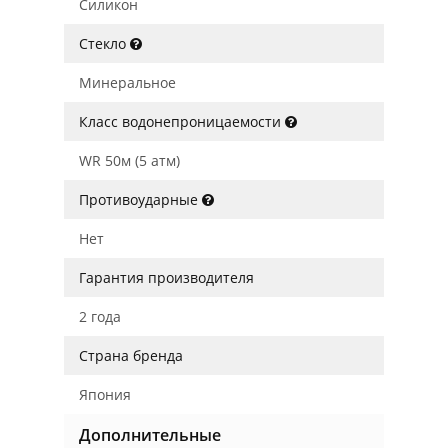
Силикон
Стекло
Минеральное
Класс водонепроницаемости
WR 50м (5 атм)
Противоударные
Нет
Гарантия производителя
2 года
Страна бренда
Япония
Дополнительные