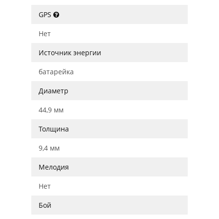
GPS
Нет
Источник энергии
батарейка
Диаметр
44,9 мм
Толщина
9,4 мм
Мелодия
Нет
Бой