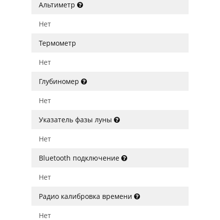
Альтиметр
Нет
Термометр
Нет
Глубиномер
Нет
Указатель фазы луны
Нет
Bluetooth подключение
Нет
Радио калибровка времени
Нет