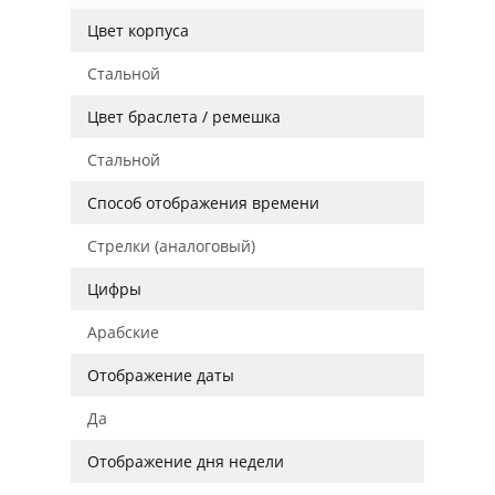
Цвет корпуса
Стальной
Цвет браслета / ремешка
Стальной
Способ отображения времени
Стрелки (аналоговый)
Цифры
Арабские
Отображение даты
Да
Отображение дня недели