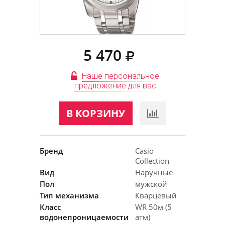
5 470
Наше персональное
предложение для вас
В КОРЗИНУ
Бренд
Casio
Collection
Вид
Наручные
Пол
мужской
Тип механизма
Кварцевый
Класс
WR 50м (5
водонепроницаемости
атм)