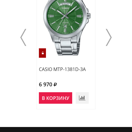
CASIO MTP-1381D-3A
CASIO MTP-138
6 970
6 970
В КОРЗИНУ
В КОРЗИНУ