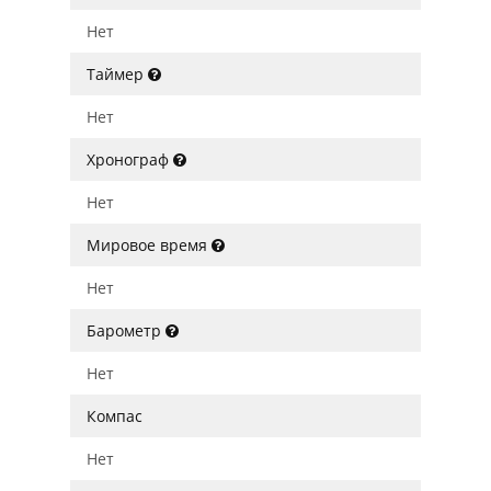
Нет
Таймер
Нет
Хронограф
Нет
Мировое время
Нет
Барометр
Нет
Компас
Нет