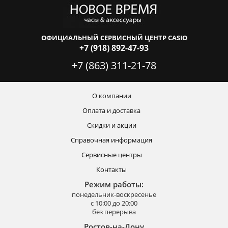
ОФИЦИАЛЬНЫЙ СЕРВИСНЫЙ ЦЕНТР CASIO
+7 (918) 892-47-93
+7 (863) 311-21-78
О компании
Оплата и доставка
Скидки и акции
Справочная информация
Сервисные центры
Контакты
Режим работы:
понедельник-воскресенье
с 10:00 до 20:00
без перерыва
Ростов-на-Дону