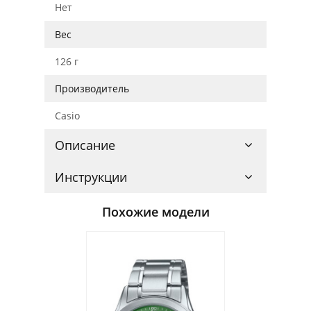
Нет
Вес
126 г
Производитель
Casio
Описание
Инструкции
Похожие модели