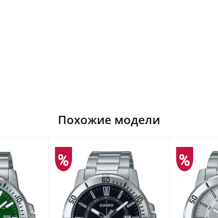
Похожие модели