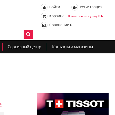
Войти
Регистрация
Корзина
0 товаров на сумму 0
Сравнение
0
Сервисный центр
Контакты и магазины
ас