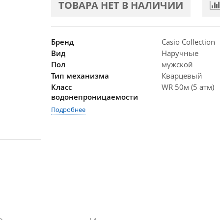
ТОВАРА НЕТ В НАЛИЧИИ
Бренд
Casio Collection
Вид
Наручные
Пол
мужской
Тип механизма
Кварцевый
Класс
WR 50м (5 атм)
водонепроницаемости
Подробнее