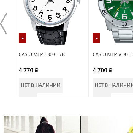
CASIO MTP-1303L-7B
CASIO MTP-VD01D
4 770
4 700
НЕТ В НАЛИЧИИ
НЕТ В НАЛИЧИ