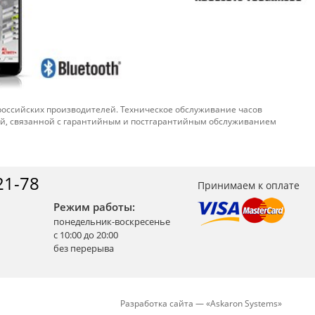
 российских производителей. Техническое обслуживание часов
ой, связанной с гарантийным и постгарантийным обслуживанием
21-78
Принимаем к оплате
Режим работы:
понедельник-воскресенье
с 10:00 до 20:00
без перерыва
Разработка сайта —
«
Askaron Systems
»