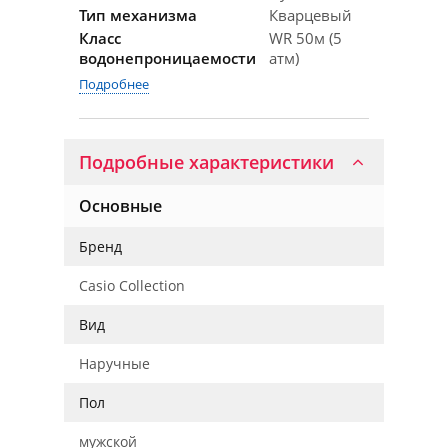
Тип механизма
Кварцевый
Класс
WR 50м (5
водонепроницаемости
атм)
Подробнее
Подробные характеристики
Основные
Бренд
Casio Collection
Вид
Наручные
Пол
мужской