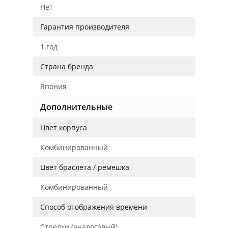
Нет
Гарантия производителя
1 год
Страна бренда
Япония
Дополнительные
Цвет корпуса
Комбинированный
Цвет браслета / ремешка
Комбинированный
Способ отображения времени
Стрелки (аналоговый)