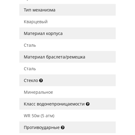
Тип механизма
Кварцевый
Материал корпуса
Сталь
Материал браслета/ремешка
Сталь
Стекло
Минеральное
Класс водонепроницаемости
WR 50м (5 атм)
Противоударные