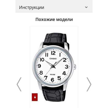
Инструкции
Похожие модели