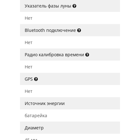
Указатель фазы луны
Нет
Bluetooth подключение
Нет
Радио калибровка времени
Нет
GPS
Нет
Источник энергии
батарейка
Диаметр
45 мм