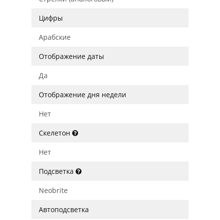
Цифры
Арабские
Отображение даты
Да
Отображение дня недели
Нет
Скелетон
Нет
Подсветка
Neobrite
Автоподсветка