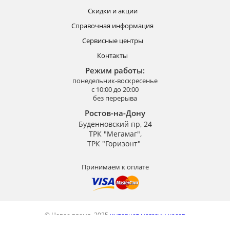
Скидки и акции
Справочная информация
Сервисные центры
Контакты
Режим работы:
понедельник-воскресенье
с 10:00 до 20:00
без перерыва
Ростов-на-Дону
Буденновский пр, 24
ТРК "Мегамаг",
ТРК "Горизонт"
Принимаем к оплате
© Новое время, 2025
интернет магазин часов