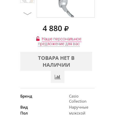
4 880
Наше персональное
предложение для вас
ТОВАРА НЕТ В
НАЛИЧИИ
Бренд
Casio
Collection
Вид
Наручные
Пол
мужской