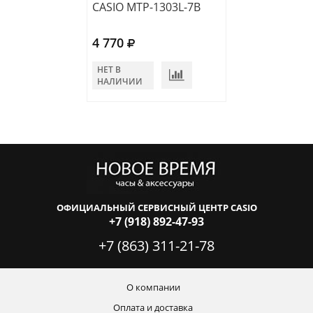
CASIO MTP-1303L-7B
CASIO MTP-VD
4 770
4 700
НЕТ В
НЕТ В
НАЛИЧИИ
НАЛИЧИИ
ОФИЦИАЛЬНЫЙ СЕРВИСНЫЙ ЦЕНТР CASIO
+7 (918) 892-47-93
+7 (863) 311-21-78
О компании
Оплата и доставка