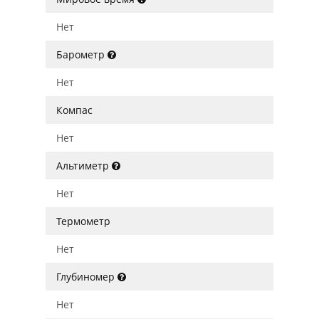
Нет
Барометр
Нет
Компас
Нет
Альтиметр
Нет
Термометр
Нет
Глубиномер
Нет