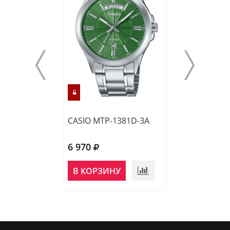
CASIO MTP-1381D-3A
CASIO MTP-138
6 970
6 970
В КОРЗИНУ
В КОРЗИНУ