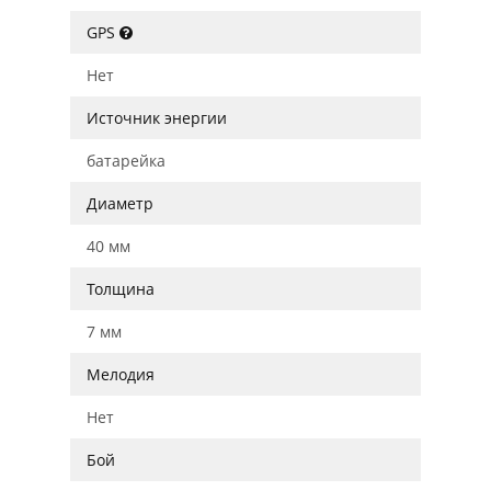
GPS
Нет
Источник энергии
батарейка
Диаметр
40 мм
Толщина
7 мм
Мелодия
Нет
Бой