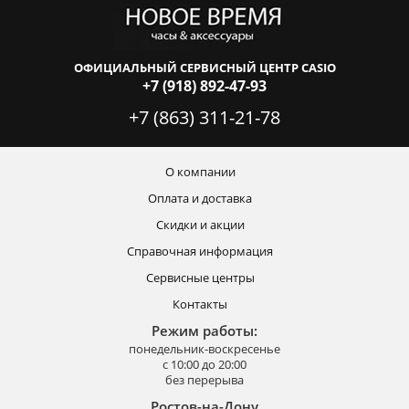
ОФИЦИАЛЬНЫЙ СЕРВИСНЫЙ ЦЕНТР CASIO
+7 (918) 892-47-93
+7 (863) 311-21-78
О компании
Оплата и доставка
Скидки и акции
Справочная информация
Сервисные центры
Контакты
Режим работы:
понедельник-воскресенье
с 10:00 до 20:00
без перерыва
Ростов-на-Дону