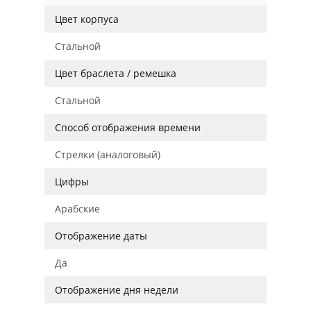
Цвет корпуса
Стальной
Цвет браслета / ремешка
Стальной
Способ отображения времени
Стрелки (аналоговый)
Цифры
Арабские
Отображение даты
Да
Отображение дня недели