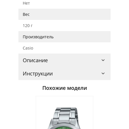
Нет
Вес
120 г
Производитель
Casio
Описание
Инструкции
Похожие модели