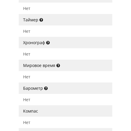
Нет
Таймер
Нет
Хронограф
Нет
Мировое время
Нет
Барометр
Нет
Компас
Нет