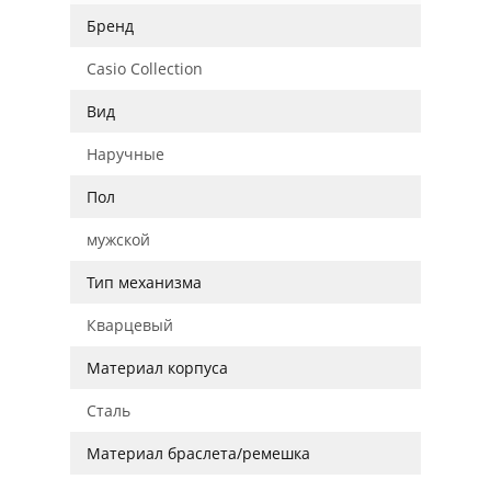
Бренд
Casio Collection
Вид
Наручные
Пол
мужской
Тип механизма
Кварцевый
Материал корпуса
Сталь
Материал браслета/ремешка