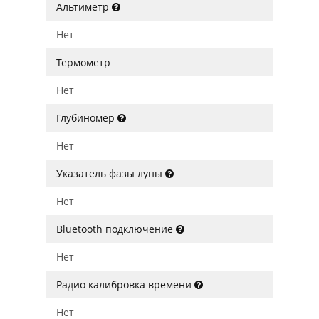
Альтиметр
Нет
Термометр
Нет
Глубиномер
Нет
Указатель фазы луны
Нет
Bluetooth подключение
Нет
Радио калибровка времени
Нет