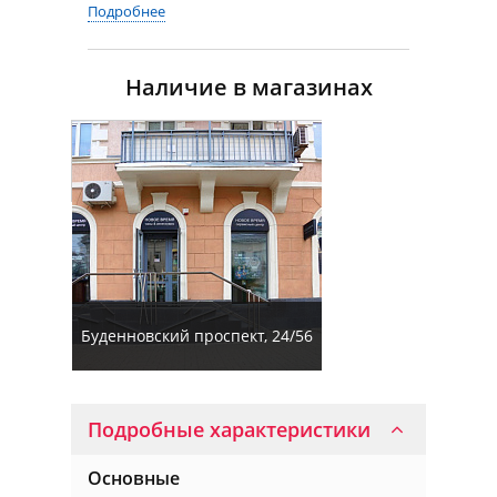
Подробнее
Наличие в магазинах
Буденновский проспект, 24/56
Подробные характеристики
Основные