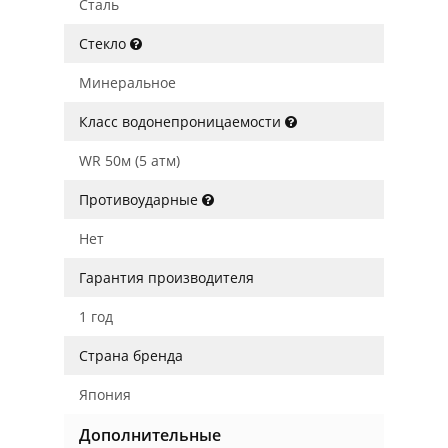
Сталь
Стекло
Минеральное
Класс водонепроницаемости
WR 50м (5 атм)
Противоударные
Нет
Гарантия производителя
1 год
Страна бренда
Япония
Дополнительные