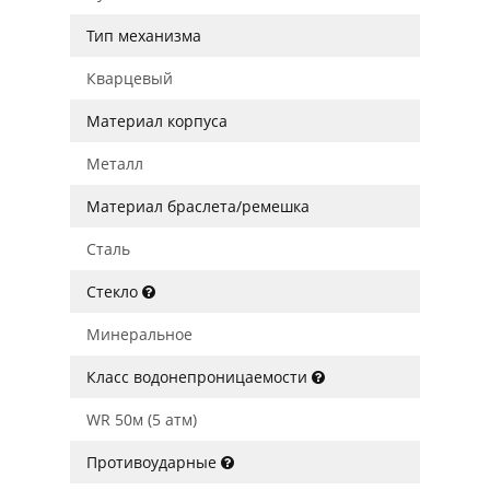
Тип механизма
Кварцевый
Материал корпуса
Металл
Материал браслета/ремешка
Сталь
Стекло
Минеральное
Класс водонепроницаемости
WR 50м (5 атм)
Противоударные