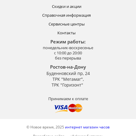
Скидки и акции
Справочная информация
Сервисные центры
Контакты
Режим работы:
понедельник-воскресенье
с 10:00 до 20:00
без перерыва
Ростов-на-Дону
Буденновский пр, 24
ТРК "Мегамаг",
ТРК "Горизонт"
Принимаем к оплате
© Новое время, 2025
интернет магазин часов