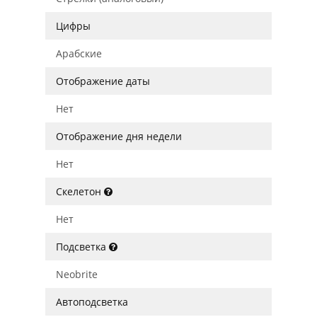
Цифры
Арабские
Отображение даты
Нет
Отображение дня недели
Нет
Скелетон
Нет
Подсветка
Neobrite
Автоподсветка