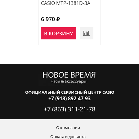
CASIO MTP-1381D-3A
CASIO MTP-138
6 970
6 970
В КОРЗИНУ
В КОРЗИНУ
ОФИЦИАЛЬНЫЙ СЕРВИСНЫЙ ЦЕНТР CASIO
+7 (918) 892-47-93
+7 (863) 311-21-78
О компании
Оплата и доставка