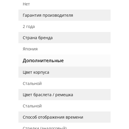
Нет
Гарантия производителя
2 года
Страна бренда
Япония
Дополнительные
Цвет корпуса
Стальной
Цвет браслета / ремешка
Стальной
Способ отображения времени
Стрелки (аналоговый)