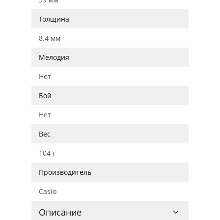
Толщина
8.4 мм
Мелодия
Нет
Бой
Нет
Вес
104 г
Производитель
Casio
Описание