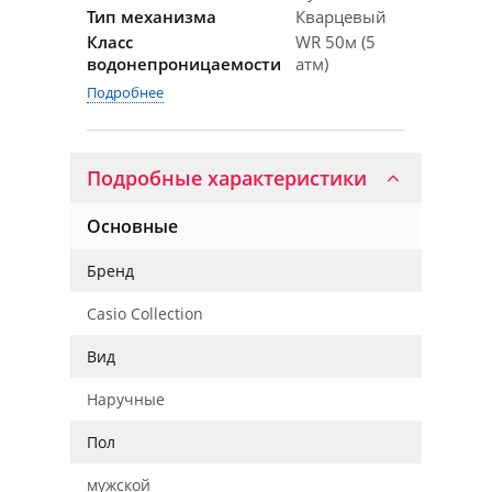
Тип механизма
Кварцевый
Класс
WR 50м (5
водонепроницаемости
атм)
Подробнее
Подробные характеристики
Основные
Бренд
Casio Collection
Вид
Наручные
Пол
мужской