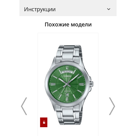
Инструкции
Похожие модели