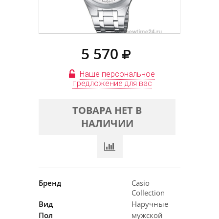
5 570
Наше персональное
предложение для вас
ТОВАРА НЕТ В
НАЛИЧИИ
Бренд
Casio
Collection
Вид
Наручные
Пол
мужской