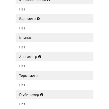
Нет
Барометр
Нет
Компас
Нет
Альтиметр
Нет
Термометр
Нет
Глубиномер
Нет