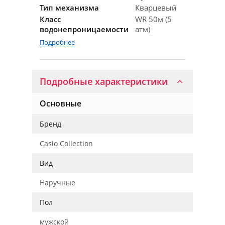
Тип механизма
Кварцевый
Класс
WR 50м (5
водонепроницаемости
атм)
Подробнее
Подробные характеристики
Основные
Бренд
Casio Collection
Вид
Наручные
Пол
мужской