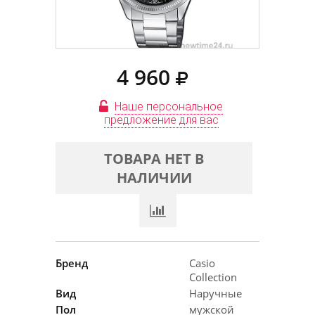
4 960
Наше персональное
предложение для вас
ТОВАРА НЕТ В
НАЛИЧИИ
Бренд
Casio
Collection
Вид
Наручные
Пол
мужской