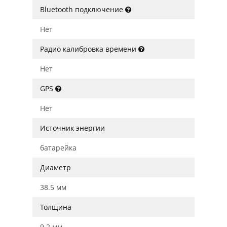
Bluetooth подключение
Нет
Радио калибровка времени
Нет
GPS
Нет
Источник энергии
батарейка
Диаметр
38.5 мм
Толщина
9.2 мм