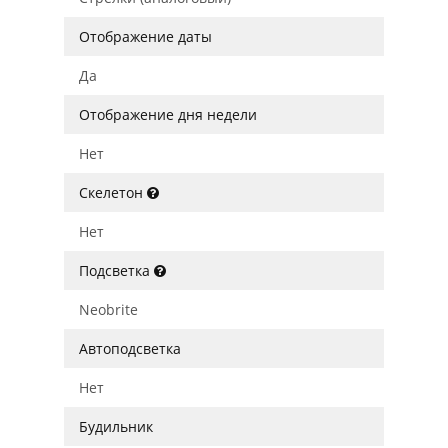
Отображение даты
Да
Отображение дня недели
Нет
Скелетон
Нет
Подсветка
Neobrite
Автоподсветка
Нет
Будильник