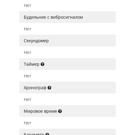
Нет
Будильник с вибросигналом
Нет
Секундомер
Нет
Таймер
Нет
Хронограф
Нет
Мировое время
Нет
Барометр