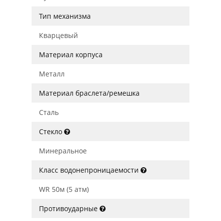
Тип механизма
Кварцевый
Материал корпуса
Металл
Материал браслета/ремешка
Сталь
Стекло
Минеральное
Класс водонепроницаемости
WR 50м (5 атм)
Противоударные