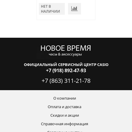
НЕТ В
НЕТ В
НАЛИЧИИ
НАЛИЧИИ
ОФИЦИАЛЬНЫЙ СЕРВИСНЫЙ ЦЕНТР CASIO
+7 (918) 892-47-93
+7 (863) 311-21-78
О компании
Оплата и доставка
Скидки и акции
Справочная информация