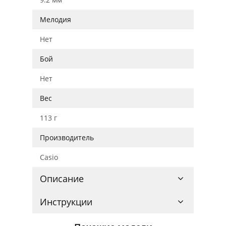
Мелодия
Нет
Бой
Нет
Вес
113 г
Производитель
Casio
Описание
Инструкции