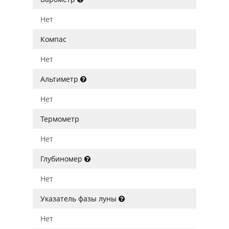
Нет
Компас
Нет
Альтиметр
Нет
Термометр
Нет
Глубиномер
Нет
Указатель фазы луны
Нет