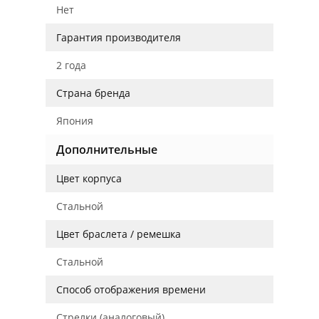
Нет
Гарантия производителя
2 года
Страна бренда
Япония
Дополнительные
Цвет корпуса
Стальной
Цвет браслета / ремешка
Стальной
Способ отображения времени
Стрелки (аналоговый)