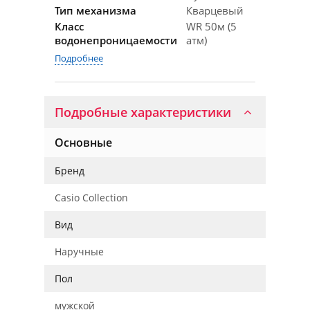
Тип механизма
Кварцевый
Класс
WR 50м (5
водонепроницаемости
атм)
Подробнее
Подробные характеристики
Основные
Бренд
Casio Collection
Вид
Наручные
Пол
мужской