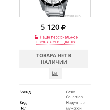
5 120
Наше персональное
предложение для вас
ТОВАРА НЕТ В
НАЛИЧИИ
Бренд
Casio
Collection
Вид
Наручные
Пол
мужской