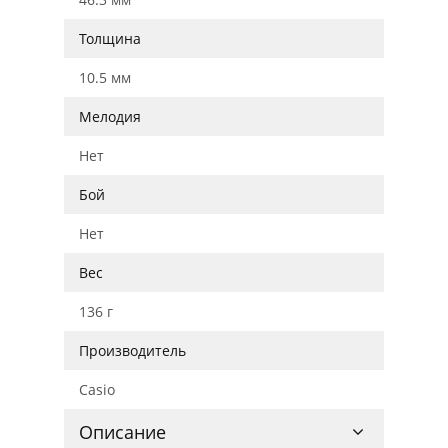
Толщина
10.5 мм
Мелодия
Нет
Бой
Нет
Вес
136 г
Производитель
Casio
Описание