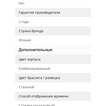
Нет
Гарантия производителя
2 года
Страна бренда
Япония
Дополнительные
Цвет корпуса
Комбинированный
Цвет браслета / ремешка
Стальной
Способ отображения времени
Стрелки (аналоговый)