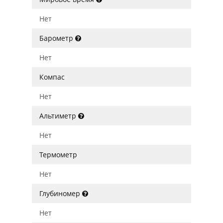
Нет
Барометр
Нет
Компас
Нет
Альтиметр
Нет
Термометр
Нет
Глубиномер
Нет