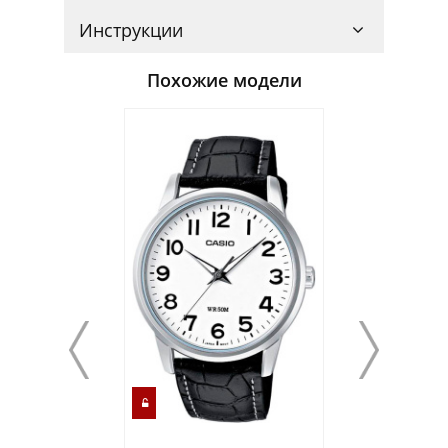
Инструкции
Похожие модели