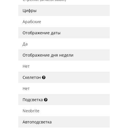
Цифры
Арабские
Отображение даты
Да
Отображение дня недели
Нет
Скелетон
Нет
Подсветка
Neobrite
Автоподсветка