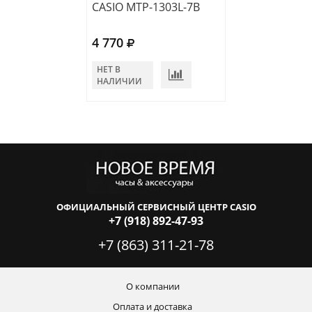
CASIO MTP-1303L-7B
CASIO MTP-VD
4 770
4 700
НЕТ В
НЕТ В
НАЛИЧИИ
НАЛИЧИИ
ОФИЦИАЛЬНЫЙ СЕРВИСНЫЙ ЦЕНТР CASIO
+7 (918) 892-47-93
+7 (863) 311-21-78
О компании
Оплата и доставка