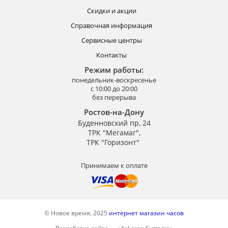
Скидки и акции
Справочная информация
Сервисные центры
Контакты
Режим работы:
понедельник-воскресенье
с 10:00 до 20:00
без перерыва
Ростов-на-Дону
Буденновский пр, 24
ТРК "Мегамаг",
ТРК "Горизонт"
Принимаем к оплате
© Новое время, 2025
интернет магазин часов