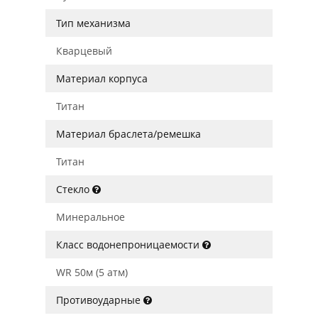
Тип механизма
Кварцевый
Материал корпуса
Титан
Материал браслета/ремешка
Титан
Стекло
Минеральное
Класс водонепроницаемости
WR 50м (5 атм)
Противоударные