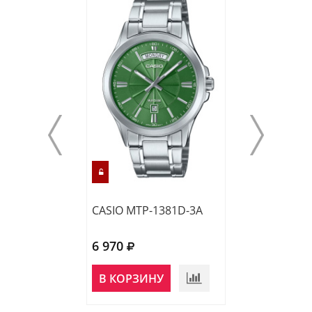
CASIO MTP-1381D-3A
CASIO MTP-138
6 970
6 970
В КОРЗИНУ
В КОРЗИНУ