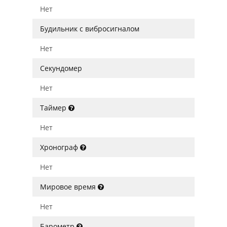
Нет
Будильник с вибросигналом
Нет
Секундомер
Нет
Таймер
Нет
Хронограф
Нет
Мировое время
Нет
Барометр