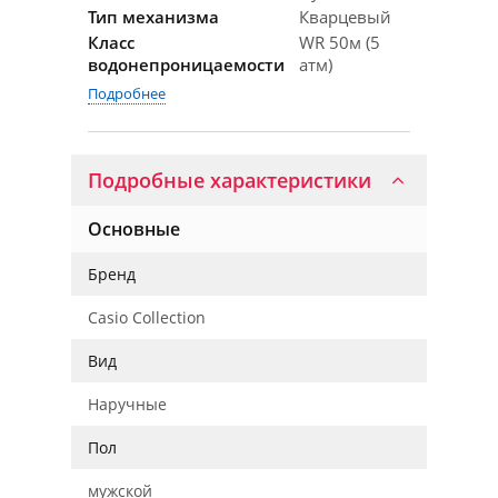
Тип механизма
Кварцевый
Класс
WR 50м (5
водонепроницаемости
атм)
Подробнее
Подробные характеристики
Основные
Бренд
Casio Collection
Вид
Наручные
Пол
мужской