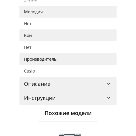
Мелодия
Нет
Бой
Нет
Производитель
Casio
Описание
Инструкции
Похожие модели