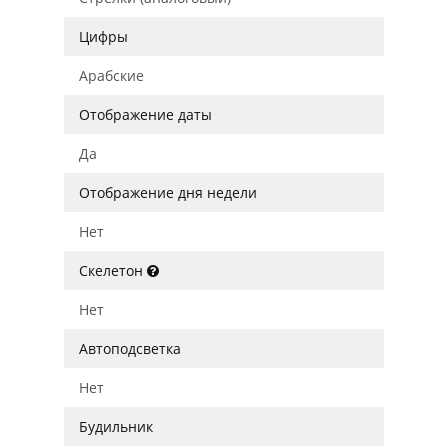
Цифры
Арабские
Отображение даты
Да
Отображение дня недели
Нет
Скелетон
Нет
Автоподсветка
Нет
Будильник