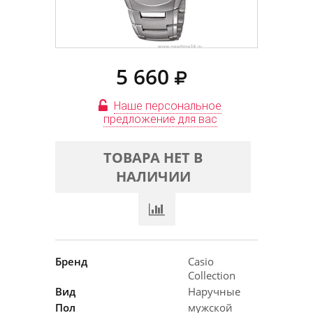
5 660
Наше персональное
предложение для вас
ТОВАРА НЕТ В
НАЛИЧИИ
Бренд
Casio
Collection
Вид
Наручные
Пол
мужской