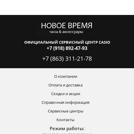
ОФИЦИАЛЬНЫЙ СЕРВИСНЫЙ ЦЕНТР CASIO
+7 (918) 892-47-93
+7 (863) 311-21-78
О компании
Оплата и доставка
Скидки и акции
Справочная информация
Сервисные центры
Контакты
Режим работы: