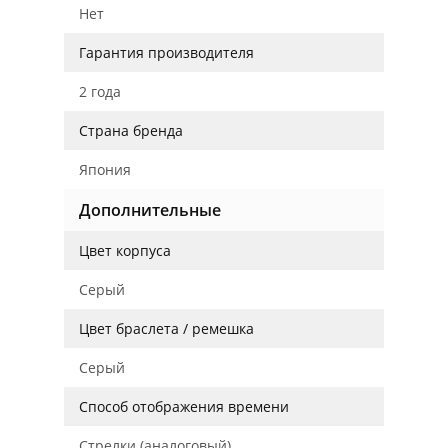
Нет
Гарантия производителя
2 года
Страна бренда
Япония
Дополнительные
Цвет корпуса
Серый
Цвет браслета / ремешка
Серый
Способ отображения времени
Стрелки (аналоговый)