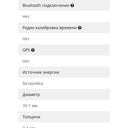
Bluetooth подключение
Нет
Радио калибровка времени
Нет
GPS
Нет
Источник энергии
батарейка
Диаметр
39.7 мм
Толщина
9.4 мм