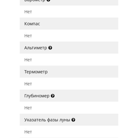
Нет
Компас
Нет
Альтиметр
Нет
Термометр
Нет
Глубиномер
Нет
Указатель фазы луны
Нет