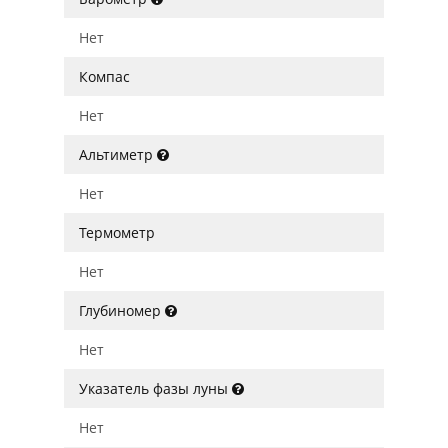
Нет
Компас
Нет
Альтиметр
Нет
Термометр
Нет
Глубиномер
Нет
Указатель фазы луны
Нет