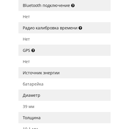
Bluetooth подключение
Нет
Радио калибровка времени
Нет
GPS
Нет
Источник энергии
батарейка
Диаметр
39 мм
Толщина
10.1 мм