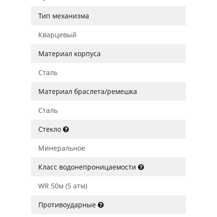
Тип механизма
Кварцевый
Материал корпуса
Сталь
Материал браслета/ремешка
Сталь
Стекло
Минеральное
Класс водонепроницаемости
WR 50м (5 атм)
Противоударные