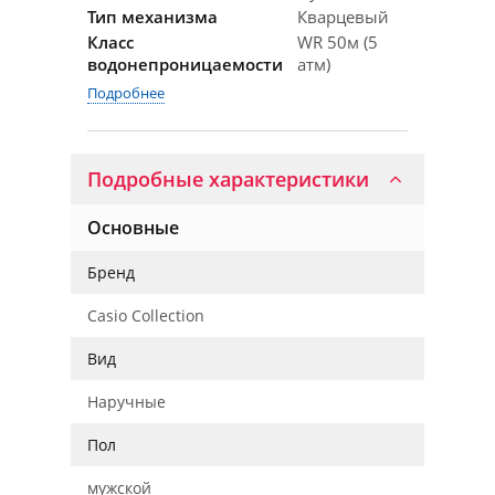
Тип механизма
Кварцевый
Класс
WR 50м (5
водонепроницаемости
атм)
Подробнее
Подробные характеристики
Основные
Бренд
Casio Collection
Вид
Наручные
Пол
мужской