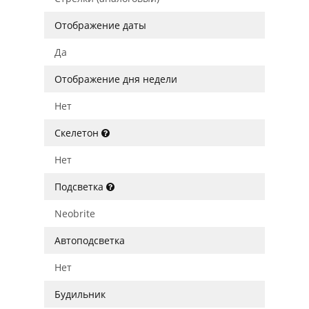
Отображение даты
Да
Отображение дня недели
Нет
Скелетон
Нет
Подсветка
Neobrite
Автоподсветка
Нет
Будильник