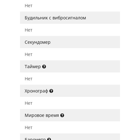
Нет
Будильник с вибросигналом
Нет
Секундомер
Нет
Таймер
Нет
Хронограф
Нет
Мировое время
Нет
Барометр