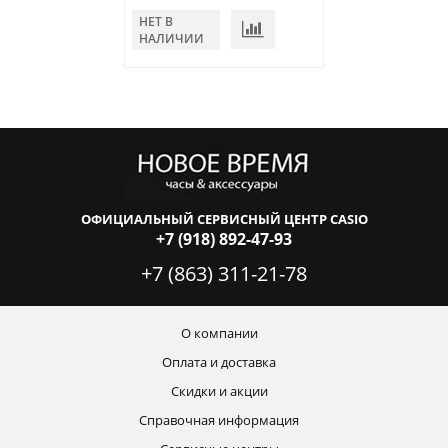
НЕТ В
НЕТ В
НАЛИЧИИ
НАЛИЧИИ
ОФИЦИАЛЬНЫЙ СЕРВИСНЫЙ ЦЕНТР CASIO
+7 (918) 892-47-93
+7 (863) 311-21-78
О компании
Оплата и доставка
Скидки и акции
Справочная информация