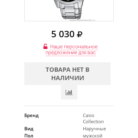
5 030
Наше персональное
предложение для вас
ТОВАРА НЕТ В
НАЛИЧИИ
Бренд
Casio
Collection
Вид
Наручные
Пол
мужской