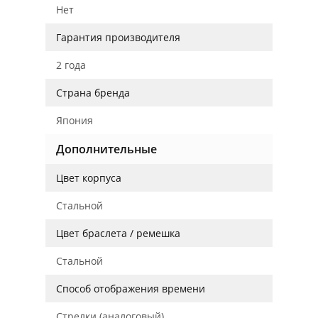
Нет
Гарантия производителя
2 года
Страна бренда
Япония
Дополнительные
Цвет корпуса
Стальной
Цвет браслета / ремешка
Стальной
Способ отображения времени
Стрелки (аналоговый)