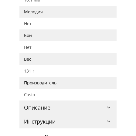
Мелодия
Нет
Бой
Нет
Вес
131 г
Производитель
Casio
Описание
Инструкции