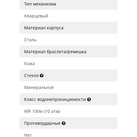
Тип механизма
Кварцевый
Материал корпуса
Сталь
Материал браслета/ремешка
Кожа
Стекло
Минеральное
Класс водонепроницаемости
WR 100м (10 атм)
Противоударные
Нет