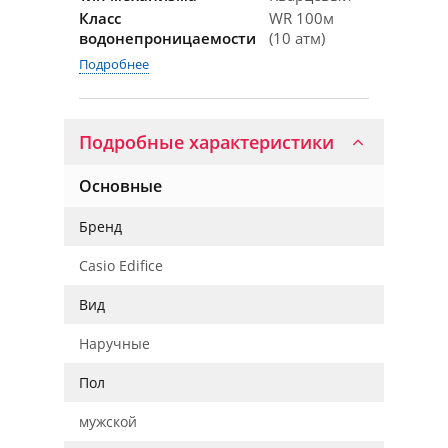
Класс
WR 100м
водонепроницаемости
(10 атм)
Подробнее
Подробные характеристики
Основные
Бренд
Casio Edifice
Вид
Наручные
Пол
мужской