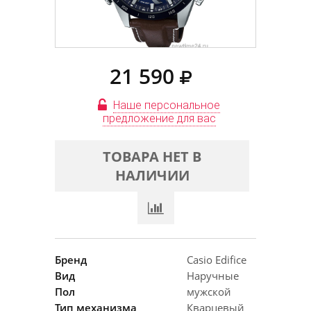
21 590
Наше персональное
предложение для вас
ТОВАРА НЕТ В
НАЛИЧИИ
Бренд
Casio Edifice
Вид
Наручные
Пол
мужской
Тип механизма
Кварцевый