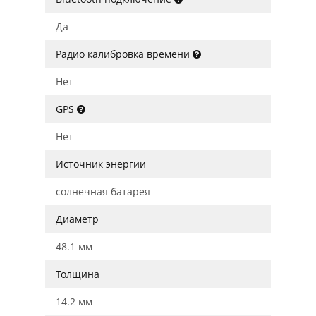
Да
Радио калибровка времени
Нет
GPS
Нет
Источник энергии
солнечная батарея
Диаметр
48.1 мм
Толщина
14.2 мм