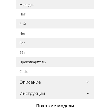
Мелодия
Нет
Бой
Нет
Вес
99 г
Производитель
Casio
Описание
Инструкции
Похожие модели