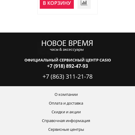
В КОРЗИНУ
В КОРЗИНУ
ОФИЦИАЛЬНЫЙ СЕРВИСНЫЙ ЦЕНТР CASIO
+7 (918) 892-47-93
+7 (863) 311-21-78
О компании
Оплата и доставка
Скидки и акции
Справочная информация
Сервисные центры