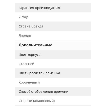
Гарантия производителя
2 года
Страна бренда
Япония
Дополнительные
Цвет корпуса
Стальной
Цвет браслета / ремешка
Коричневый
Способ отображения времени
Стрелки (аналоговый)