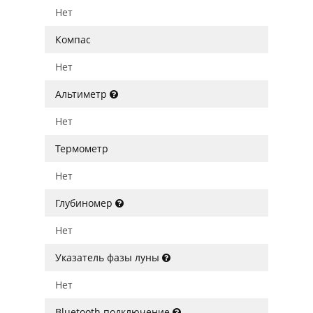
Нет
Компас
Нет
Альтиметр
Нет
Термометр
Нет
Глубиномер
Нет
Указатель фазы луны
Нет
Bluetooth подключение