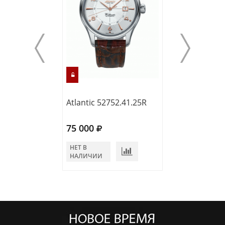
Atlantic 52752.41.25R
Atlantic 53750.
75 000
66 000
НЕТ В
НЕТ В
НАЛИЧИИ
НАЛИЧИИ