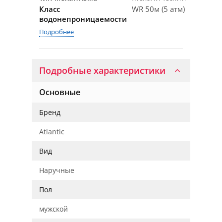
Класс
WR 50м (5 атм)
водонепроницаемости
Подробнее
Подробные характеристики
Основные
Бренд
Atlantic
Вид
Наручные
Пол
мужской